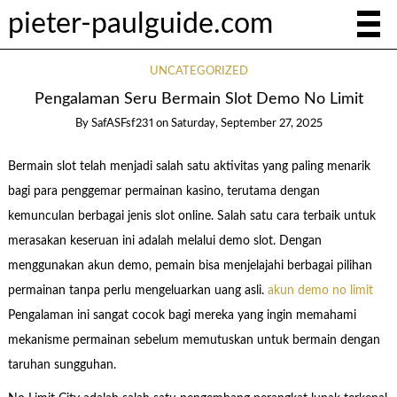
pieter-paulguide.com
UNCATEGORIZED
Pengalaman Seru Bermain Slot Demo No Limit
By
SafASFsf231
on
Saturday, September 27, 2025
Bermain slot telah menjadi salah satu aktivitas yang paling menarik
bagi para penggemar permainan kasino, terutama dengan
kemunculan berbagai jenis slot online. Salah satu cara terbaik untuk
merasakan keseruan ini adalah melalui demo slot. Dengan
menggunakan akun demo, pemain bisa menjelajahi berbagai pilihan
permainan tanpa perlu mengeluarkan uang asli.
akun demo no limit
Pengalaman ini sangat cocok bagi mereka yang ingin memahami
mekanisme permainan sebelum memutuskan untuk bermain dengan
taruhan sungguhan.