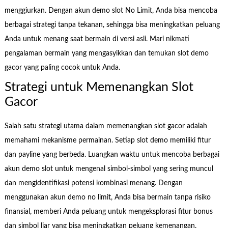
menggiurkan. Dengan akun demo slot No Limit, Anda bisa mencoba
berbagai strategi tanpa tekanan, sehingga bisa meningkatkan peluang
Anda untuk menang saat bermain di versi asli. Mari nikmati
pengalaman bermain yang mengasyikkan dan temukan slot demo
gacor yang paling cocok untuk Anda.
Strategi untuk Memenangkan Slot
Gacor
Salah satu strategi utama dalam memenangkan slot gacor adalah
memahami mekanisme permainan. Setiap slot demo memiliki fitur
dan payline yang berbeda. Luangkan waktu untuk mencoba berbagai
akun demo slot untuk mengenal simbol-simbol yang sering muncul
dan mengidentifikasi potensi kombinasi menang. Dengan
menggunakan akun demo no limit, Anda bisa bermain tanpa risiko
finansial, memberi Anda peluang untuk mengeksplorasi fitur bonus
dan simbol liar yang bisa meningkatkan peluang kemenangan.