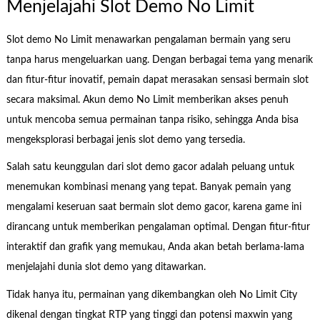
Menjelajahi Slot Demo No Limit
Slot demo No Limit menawarkan pengalaman bermain yang seru
tanpa harus mengeluarkan uang. Dengan berbagai tema yang menarik
dan fitur-fitur inovatif, pemain dapat merasakan sensasi bermain slot
secara maksimal. Akun demo No Limit memberikan akses penuh
untuk mencoba semua permainan tanpa risiko, sehingga Anda bisa
mengeksplorasi berbagai jenis slot demo yang tersedia.
Salah satu keunggulan dari slot demo gacor adalah peluang untuk
menemukan kombinasi menang yang tepat. Banyak pemain yang
mengalami keseruan saat bermain slot demo gacor, karena game ini
dirancang untuk memberikan pengalaman optimal. Dengan fitur-fitur
interaktif dan grafik yang memukau, Anda akan betah berlama-lama
menjelajahi dunia slot demo yang ditawarkan.
Tidak hanya itu, permainan yang dikembangkan oleh No Limit City
dikenal dengan tingkat RTP yang tinggi dan potensi maxwin yang