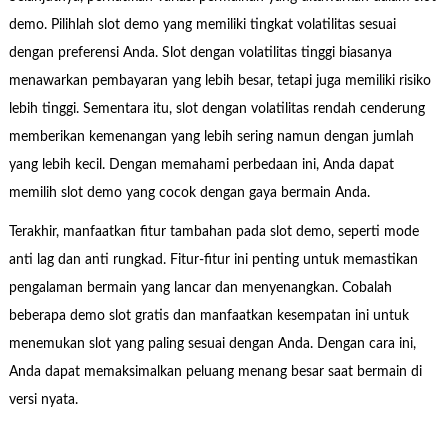
demo. Pilihlah slot demo yang memiliki tingkat volatilitas sesuai
dengan preferensi Anda. Slot dengan volatilitas tinggi biasanya
menawarkan pembayaran yang lebih besar, tetapi juga memiliki risiko
lebih tinggi. Sementara itu, slot dengan volatilitas rendah cenderung
memberikan kemenangan yang lebih sering namun dengan jumlah
yang lebih kecil. Dengan memahami perbedaan ini, Anda dapat
memilih slot demo yang cocok dengan gaya bermain Anda.
Terakhir, manfaatkan fitur tambahan pada slot demo, seperti mode
anti lag dan anti rungkad. Fitur-fitur ini penting untuk memastikan
pengalaman bermain yang lancar dan menyenangkan. Cobalah
beberapa demo slot gratis dan manfaatkan kesempatan ini untuk
menemukan slot yang paling sesuai dengan Anda. Dengan cara ini,
Anda dapat memaksimalkan peluang menang besar saat bermain di
versi nyata.