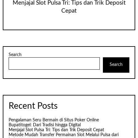
Menjajal Slot Pulsa Tri: Tips dan Trik Deposit
Cepat
Search
Search
Recent Posts
Pengalaman Seru Bermain di Situs Poker Online
Bupatitogel: Dari Tradisi hingga Digital
Menjajal Slot Pulsa Tri: Tips dan Trik Deposit Cepat
Metode Mudah Transfer Permainan Slot Melalui Pulsa dari