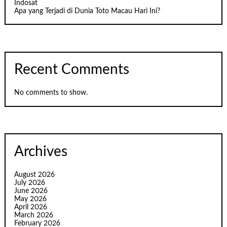
Indosat
Apa yang Terjadi di Dunia Toto Macau Hari Ini?
Recent Comments
No comments to show.
Archives
August 2026
July 2026
June 2026
May 2026
April 2026
March 2026
February 2026