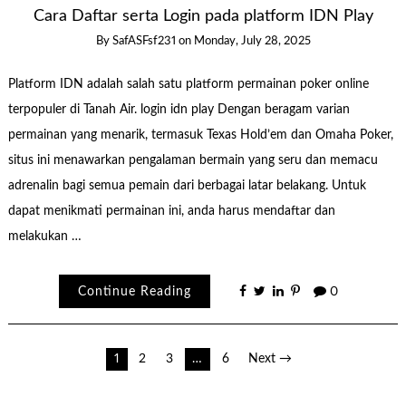
Cara Daftar serta Login pada platform IDN Play
By
SafASFsf231
on
Monday, July 28, 2025
Platform IDN adalah salah satu platform permainan poker online
terpopuler di Tanah Air. login idn play Dengan beragam varian
permainan yang menarik, termasuk Texas Hold’em dan Omaha Poker,
situs ini menawarkan pengalaman bermain yang seru dan memacu
adrenalin bagi semua pemain dari berbagai latar belakang. Untuk
dapat menikmati permainan ini, anda harus mendaftar dan
melakukan …
Continue Reading
0
Posts
1
2
3
…
6
Next →
pagination