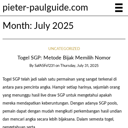
pieter-paulguide.com
Month:
July 2025
UNCATEGORIZED
Togel SGP: Metode Bijak Memilih Nomor
By
SafASFsf231
on
Thursday, July 31, 2025
Togel SGP telah jadi salah satu permainan yang sangat terkenal di
antara para pencinta angka. Hampir setiap harinya, sejumlah orang
yang menunggu hasil live draw SGP untuk mengetahui apakah
mereka mendapatkan keberuntungan. Dengan adanya SGP pools,
pemain dapat dengan mudah mengikuti perkembangan hasil undian
dan mencari angka secara lebih bijaksana. Dalam semesta togel,
pengetahuan serta …