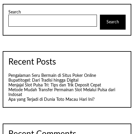
Search
Search
Recent Posts
Pengalaman Seru Bermain di Situs Poker Online
Bupatitogel: Dari Tradisi hingga Digital
Menjajal Slot Pulsa Tri: Tips dan Trik Deposit Cepat
Metode Mudah Transfer Permainan Slot Melalui Pulsa dari
Indosat
Apa yang Terjadi di Dunia Toto Macau Hari Ini?