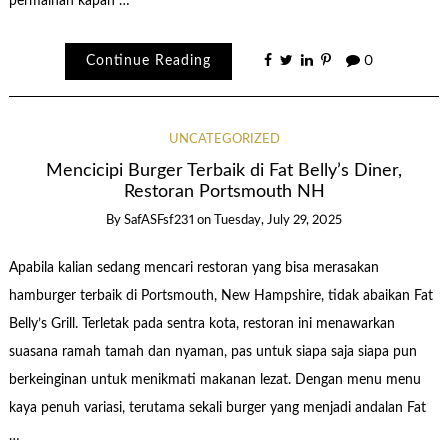
permainan kapan …
Continue Reading
0
UNCATEGORIZED
Mencicipi Burger Terbaik di Fat Belly’s Diner,
Restoran Portsmouth NH
By
SafASFsf231
on
Tuesday, July 29, 2025
Apabila kalian sedang mencari restoran yang bisa merasakan
hamburger terbaik di Portsmouth, New Hampshire, tidak abaikan Fat
Belly’s Grill. Terletak pada sentra kota, restoran ini menawarkan
suasana ramah tamah dan nyaman, pas untuk siapa saja siapa pun
berkeinginan untuk menikmati makanan lezat. Dengan menu menu
kaya penuh variasi, terutama sekali burger yang menjadi andalan Fat
…