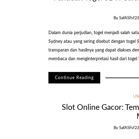
By
SafASFsf23
Dalam dunia perjudian, togel menjadi salah sat
Sydney atau yang sering disebut dengan togel 
transparan dan hasilnya yang dapat diakses d
membaca dan menginterpretasi hasil dari toge
Continue Reading
UN
Slot Online Gacor: Te
By
SafASFsf23