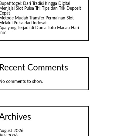
Bupatitogel: Dari Tradisi hingga Digital
Menjajal Slot Pulsa Tri: Tips dan Trik Deposit
Cepat
Metode Mudah Transfer Permainan Slot
Melalui Pulsa dari Indosat
Apa yang Terjadi di Dunia Toto Macau Hari
Ini?
Recent Comments
No comments to show.
Archives
August 2026
July 2026