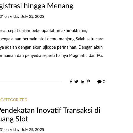
gistrasi hingga Menang
31
on
Friday, July 25, 2025
sat cepat dalam beberapa tahun akhir-akhir ini,
pengalaman bermain. slot demo mahjong Salah satu cara
haya adalah dengan akun ujicoba permainan. Dengan akun
rmainan dari penyedia seperti halnya Pragmatic dan PG.
0
CATEGORIZED
endekatan Inovatif Transaksi di
uang Slot
31
on
Friday, July 25, 2025