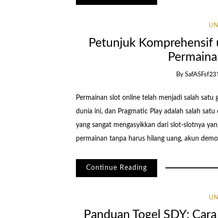
UN
Petunjuk Komprehensif 
Permaina
By
SafASFsf23
Permainan slot online telah menjadi salah satu
dunia ini, dan Pragmatic Play adalah salah s
yang sangat mengasyikkan dari slot-slotnya yan
permainan tanpa harus hilang uang, akun demo
Continue Reading
UN
Panduan Togel SDY: Car