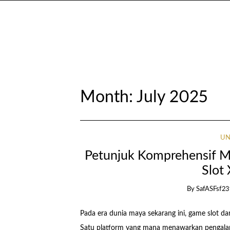
Month:
July 2025
UN
Petunjuk Komprehensif 
Slot 
By
SafASFsf23
Pada era dunia maya sekarang ini, game slot dar
Satu platform yang mana menawarkan pengala