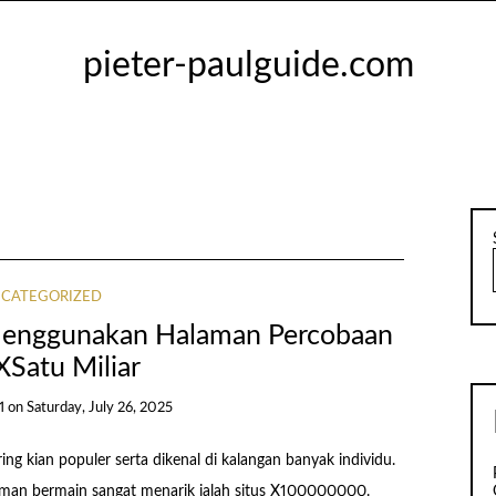
pieter-paulguide.com
CATEGORIZED
Menggunakan Halaman Percobaan
XSatu Miliar
1
on
Saturday, July 26, 2025
ing kian populer serta dikenal di kalangan banyak individu.
man bermain sangat menarik ialah situs X100000000.