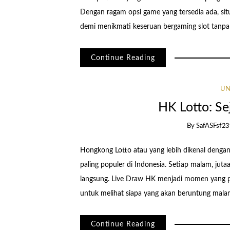
Dengan ragam opsi game yang tersedia ada, 
demi menikmati keseruan bergaming slot tanp
Continue Reading
UN
HK Lotto: Se
By
SafASFsf23
Hongkong Lotto atau yang lebih dikenal denga
paling populer di Indonesia. Setiap malam, jut
langsung. Live Draw HK menjadi momen yang p
untuk melihat siapa yang akan beruntung mala
Continue Reading