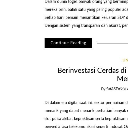
Dalam dunia togel, banyak orang yang bermimp
mereka pilih. Salah satu yang paling populer ada
Setiap hari, pemain menantikan keluaran SDY 
Dengan sistem yang transparan dan akurat, p
Continue Reading
UN
Berinvestasi Cerdas di
Men
By
SafASFsf231
Di dalam era digital saat ini, sektor permainan
menarik yang dapat menarik perhatian banyak o
slot pulsa akibat kepraktisan serta kepraktis
penyedia jasa telekomunikasi seperti Indosat O