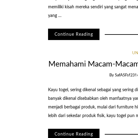
memiliki kisah mereka sendiri yang sangat me
yang …
Continue Reading
UN
Memahami Macam-Macam K
By
SafASFsf231
Kayu togel, sering dikenal sebagai yang sering 
banyak dikenal disebabkan oleh manfaatnya yang
menjadi berbagai produk, mulai dari furniture hin
lebih dari sekedar produk fisik, kayu togel pu
Continue Reading