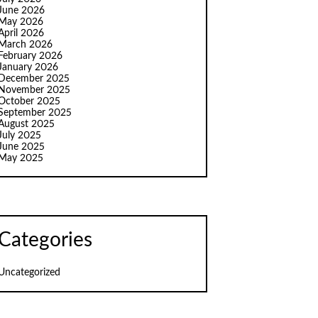
June 2026
May 2026
April 2026
March 2026
February 2026
January 2026
December 2025
November 2025
October 2025
September 2025
August 2025
July 2025
June 2025
May 2025
Categories
Uncategorized