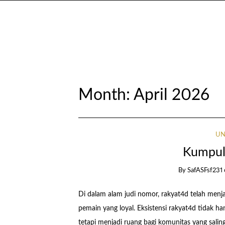
Month:
April 2026
UN
Kumpul
By
SafASFsf231
Di dalam alam judi nomor, rakyat4d telah menj
pemain yang loyal. Eksistensi rakyat4d tidak
tetapi menjadi ruang bagi komunitas yang saling