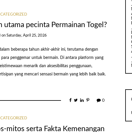
CATEGORIZED
an utama pecinta Permainan Togel?
1
on
Saturday, April 25, 2026
dalam beberapa tahun akhir-akhir ini, terutama dengan
asi para penggemar untuk bermain. Di antara platform yang
keistimewaan menarik dan aksesibilitas penggunaan,
rtisipan yang mencari sensasi bermain yang lebih baik baik.
0
CATEGORIZED
tos-mitos serta Fakta Kemenangan