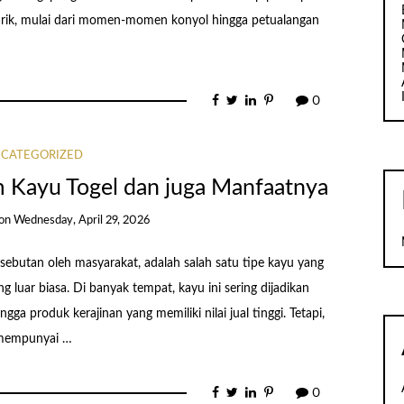
narik, mulai dari momen-momen konyol hingga petualangan
0
CATEGORIZED
ayu Togel dan juga Manfaatnya
on
Wednesday, April 29, 2026
disebutan oleh masyarakat, adalah salah satu tipe kayu yang
 luar biasa. Di banyak tempat, kayu ini sering dijadikan
gga produk kerajinan yang memiliki nilai jual tinggi. Tetapi,
n mempunyai …
0