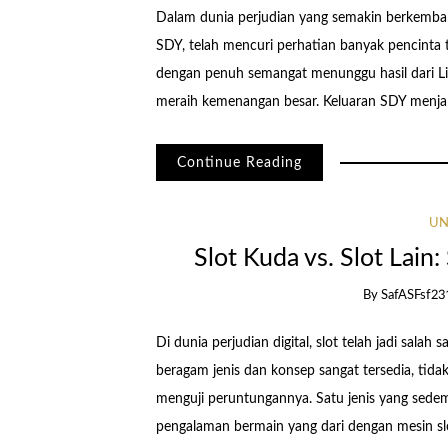
Dalam dunia perjudian yang semakin berkemban
SDY, telah mencuri perhatian banyak pencinta t
dengan penuh semangat menunggu hasil dari 
meraih kemenangan besar. Keluaran SDY menjanj
Continue Reading
UN
Slot Kuda vs. Slot Lain
By
SafASFsf23
Di dunia perjudian digital, slot telah jadi sala
beragam jenis dan konsep sangat tersedia, tid
menguji peruntungannya. Satu jenis yang sede
pengalaman bermain yang dari dengan mesin slot 