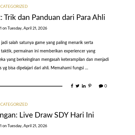
CATEGORIZED
: Trik dan Panduan dari Para Ahli
1
on
Tuesday, April 21, 2026
h jadi salah satunya game yang paling menarik serta
aktik, permainan ini memberikan experiencer yang
eka yang berkeinginan mengasah keterampilan dan menjadi
s yg bisa dipelajari dari ahli. Memahami fungsi …
0
CATEGORIZED
an: Live Draw SDY Hari Ini
1
on
Tuesday, April 21, 2026