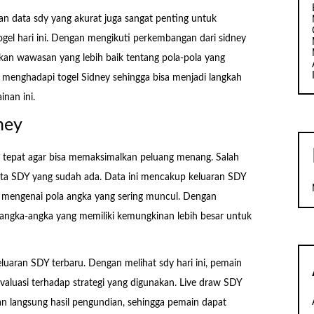
 dan data sdy yang akurat juga sangat penting untuk
gel hari ini. Dengan mengikuti perkembangan dari sidney
kan wawasan yang lebih baik tentang pola-pola yang
ra menghadapi togel Sidney sehingga bisa menjadi langkah
nan ini.
ney
g tepat agar bisa memaksimalkan peluang menang. Salah
data SDY yang sudah ada. Data ini mencakup keluaran SDY
mengenai pola angka yang sering muncul. Dengan
 angka-angka yang memiliki kemungkinan lebih besar untuk
eluaran SDY terbaru. Dengan melihat sdy hari ini, pemain
valuasi terhadap strategi yang digunakan. Live draw SDY
 langsung hasil pengundian, sehingga pemain dapat