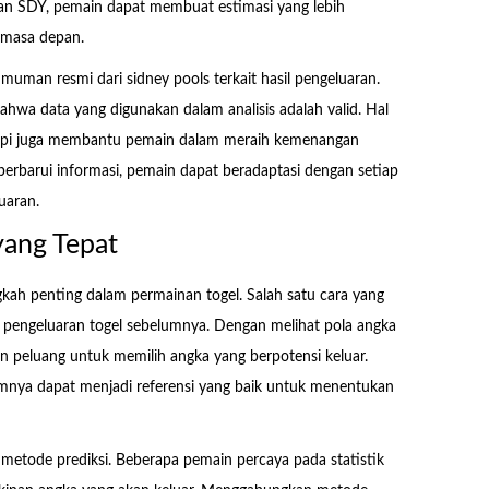
an SDY, pemain dapat membuat estimasi yang lebih
 masa depan.
muman resmi dari sidney pools terkait hasil pengeluaran.
wa data yang digunakan dalam analisis adalah valid. Hal
tetapi juga membantu pemain dalam meraih kemenangan
erbarui informasi, pemain dapat beradaptasi dengan setiap
uaran.
yang Tepat
kah penting dalam permainan togel. Salah satu cara yang
a pengeluaran togel sebelumnya. Dengan melihat pola angka
 peluang untuk memilih angka yang berpotensi keluar.
lumnya dapat menjadi referensi yang baik untuk menentukan
n metode prediksi. Beberapa pemain percaya pada statistik