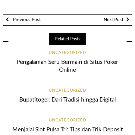
Previous Post
Next Post
Related Posts
UNCATEGORIZED
Pengalaman Seru Bermain di Situs Poker
Online
UNCATEGORIZED
Bupatitogel: Dari Tradisi hingga Digital
UNCATEGORIZED
Menjajal Slot Pulsa Tri: Tips dan Trik Deposit