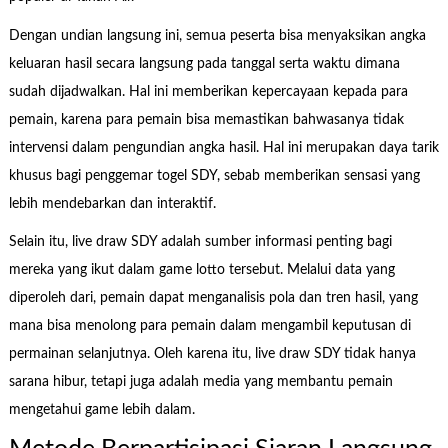
Dengan undian langsung ini, semua peserta bisa menyaksikan angka
keluaran hasil secara langsung pada tanggal serta waktu dimana
sudah dijadwalkan. Hal ini memberikan kepercayaan kepada para
pemain, karena para pemain bisa memastikan bahwasanya tidak
intervensi dalam pengundian angka hasil. Hal ini merupakan daya tarik
khusus bagi penggemar togel SDY, sebab memberikan sensasi yang
lebih mendebarkan dan interaktif.
Selain itu, live draw SDY adalah sumber informasi penting bagi
mereka yang ikut dalam game lotto tersebut. Melalui data yang
diperoleh dari, pemain dapat menganalisis pola dan tren hasil, yang
mana bisa menolong para pemain dalam mengambil keputusan di
permainan selanjutnya. Oleh karena itu, live draw SDY tidak hanya
sarana hibur, tetapi juga adalah media yang membantu pemain
mengetahui game lebih dalam.