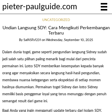
pieter-paulguide.com
UNCATEGORIZED
Undian Langsung SDY: Cara Mengikuti Perkembangan
Terbaru
By
SafASFsf231
on
Wednesday, September 10, 2025
Dalam dunia togel, game seperti pengundian langsung Sidney sudah
jadi salah satu pilihan paling menarik bagi mulai dari pencinta
permainan ini. Lotto SDY memberikan kesempatan kepada banyak
orang agar menyaksikan secara langsung hasil-hasil pengundian,
membawa nuansa ketegangan serta ekspektasi di setiap momen
hasilnya diumumkan. Permainan togel Sidney dan lotto Sidney
memiliki basis penggemar loyal yang terus menunggu dengan penuh
semangat result dari game ini.
Bagi Anda yang ingin mengamati update terbaru dari kolam SDY,