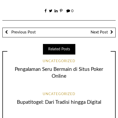
0
Previous Post
Next Post
Related Posts
UNCATEGORIZED
Pengalaman Seru Bermain di Situs Poker
Online
UNCATEGORIZED
Bupatitogel: Dari Tradisi hingga Digital