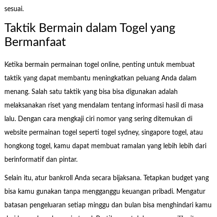
sesuai.
Taktik Bermain dalam Togel yang
Bermanfaat
Ketika bermain permainan togel online, penting untuk membuat
taktik yang dapat membantu meningkatkan peluang Anda dalam
menang. Salah satu taktik yang bisa bisa digunakan adalah
melaksanakan riset yang mendalam tentang informasi hasil di masa
lalu. Dengan cara mengkaji ciri nomor yang sering ditemukan di
website permainan togel seperti togel sydney, singapore togel, atau
hongkong togel, kamu dapat membuat ramalan yang lebih lebih dari
berinformatif dan pintar.
Selain itu, atur bankroll Anda secara bijaksana. Tetapkan budget yang
bisa kamu gunakan tanpa mengganggu keuangan pribadi. Mengatur
batasan pengeluaran setiap minggu dan bulan bisa menghindari kamu