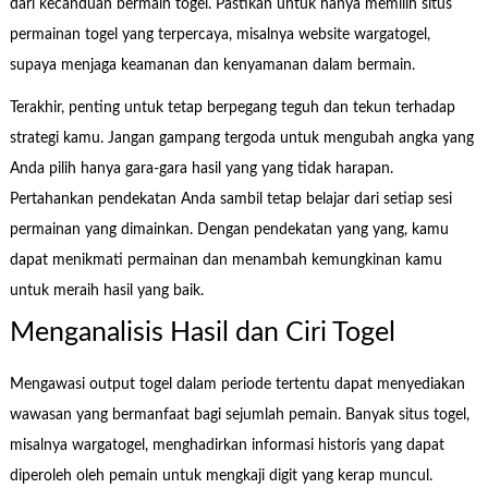
dari kecanduan bermain togel. Pastikan untuk hanya memilih situs
permainan togel yang terpercaya, misalnya website wargatogel,
supaya menjaga keamanan dan kenyamanan dalam bermain.
Terakhir, penting untuk tetap berpegang teguh dan tekun terhadap
strategi kamu. Jangan gampang tergoda untuk mengubah angka yang
Anda pilih hanya gara-gara hasil yang yang tidak harapan.
Pertahankan pendekatan Anda sambil tetap belajar dari setiap sesi
permainan yang dimainkan. Dengan pendekatan yang yang, kamu
dapat menikmati permainan dan menambah kemungkinan kamu
untuk meraih hasil yang baik.
Menganalisis Hasil dan Ciri Togel
Mengawasi output togel dalam periode tertentu dapat menyediakan
wawasan yang bermanfaat bagi sejumlah pemain. Banyak situs togel,
misalnya wargatogel, menghadirkan informasi historis yang dapat
diperoleh oleh pemain untuk mengkaji digit yang kerap muncul.