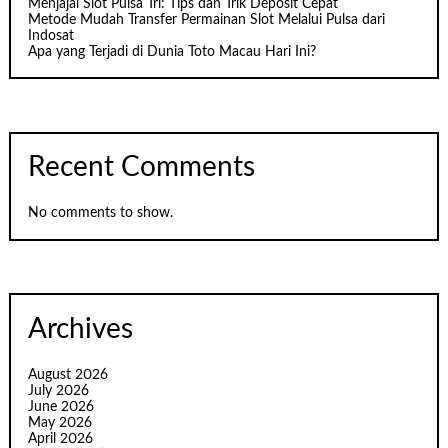
Menjajal Slot Pulsa Tri: Tips dan Trik Deposit Cepat
Metode Mudah Transfer Permainan Slot Melalui Pulsa dari
Indosat
Apa yang Terjadi di Dunia Toto Macau Hari Ini?
Recent Comments
No comments to show.
Archives
August 2026
July 2026
June 2026
May 2026
April 2026