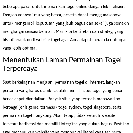
beberapa pakar untuk memainkan togel online dengan lebih efisien.
Dengan adanya ilmu yang benar, peserta dapat menggunakannya
untuk mengambil keputusan yang jauh bagus dan sekali juga semakin
menghargai sensasi bermain. Mari kita teliti lebih dari strategi yang
bisa diterapkan di website togel agar Anda dapat meraih keuntungan
yang lebih optimal.
Menentukan Laman Permainan Togel
Terpercaya
Saat berkeinginan menjalani permainan togel di internet, langkah
pertama yang harus diambil adalah memilih situs togel yang benar-
benar dapat diandalkan. Banyak situs yang tersedia menawarkan
berbagai jenis game, termasuk togel sydney, togel singapore, serta
permainan togel hongkong. Akan tetapi, tidak seluruh website
tersebut berlisensi dan memiliki integritas yang cukup bagus. Pastikan
agar menemukan website yang mempunyai lisensi yang sah serta