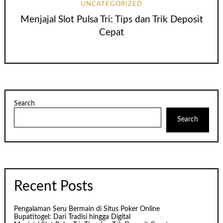
UNCATEGORIZED
Menjajal Slot Pulsa Tri: Tips dan Trik Deposit
Cepat
Search
Search
Recent Posts
Pengalaman Seru Bermain di Situs Poker Online
Bupatitogel: Dari Tradisi hingga Digital