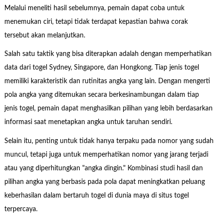
Melalui meneliti hasil sebelumnya, pemain dapat coba untuk
menemukan ciri, tetapi tidak terdapat kepastian bahwa corak
tersebut akan melanjutkan.
Salah satu taktik yang bisa diterapkan adalah dengan memperhatikan
data dari togel Sydney, Singapore, dan Hongkong. Tiap jenis togel
memiliki karakteristik dan rutinitas angka yang lain. Dengan mengerti
pola angka yang ditemukan secara berkesinambungan dalam tiap
jenis togel, pemain dapat menghasilkan pilihan yang lebih berdasarkan
informasi saat menetapkan angka untuk taruhan sendiri.
Selain itu, penting untuk tidak hanya terpaku pada nomor yang sudah
muncul, tetapi juga untuk memperhatikan nomor yang jarang terjadi
atau yang diperhitungkan "angka dingin." Kombinasi studi hasil dan
pilihan angka yang berbasis pada pola dapat meningkatkan peluang
keberhasilan dalam bertaruh togel di dunia maya di situs togel
terpercaya.