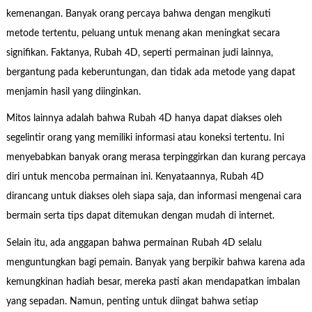
kemenangan. Banyak orang percaya bahwa dengan mengikuti
metode tertentu, peluang untuk menang akan meningkat secara
signifikan. Faktanya, Rubah 4D, seperti permainan judi lainnya,
bergantung pada keberuntungan, dan tidak ada metode yang dapat
menjamin hasil yang diinginkan.
Mitos lainnya adalah bahwa Rubah 4D hanya dapat diakses oleh
segelintir orang yang memiliki informasi atau koneksi tertentu. Ini
menyebabkan banyak orang merasa terpinggirkan dan kurang percaya
diri untuk mencoba permainan ini. Kenyataannya, Rubah 4D
dirancang untuk diakses oleh siapa saja, dan informasi mengenai cara
bermain serta tips dapat ditemukan dengan mudah di internet.
Selain itu, ada anggapan bahwa permainan Rubah 4D selalu
menguntungkan bagi pemain. Banyak yang berpikir bahwa karena ada
kemungkinan hadiah besar, mereka pasti akan mendapatkan imbalan
yang sepadan. Namun, penting untuk diingat bahwa setiap