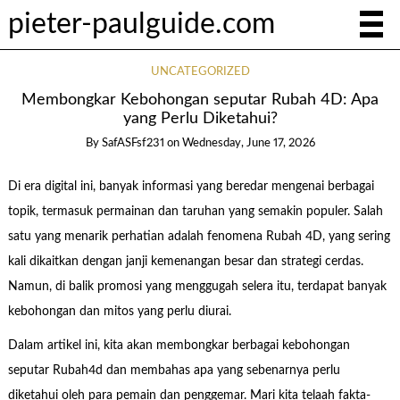
pieter-paulguide.com
UNCATEGORIZED
Membongkar Kebohongan seputar Rubah 4D: Apa
yang Perlu Diketahui?
By
SafASFsf231
on
Wednesday, June 17, 2026
Di era digital ini, banyak informasi yang beredar mengenai berbagai
topik, termasuk permainan dan taruhan yang semakin populer. Salah
satu yang menarik perhatian adalah fenomena Rubah 4D, yang sering
kali dikaitkan dengan janji kemenangan besar dan strategi cerdas.
Namun, di balik promosi yang menggugah selera itu, terdapat banyak
kebohongan dan mitos yang perlu diurai.
Dalam artikel ini, kita akan membongkar berbagai kebohongan
seputar Rubah4d dan membahas apa yang sebenarnya perlu
diketahui oleh para pemain dan penggemar. Mari kita telaah fakta-