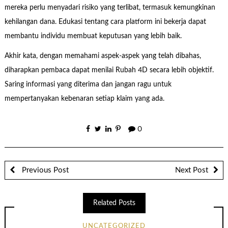
mereka perlu menyadari risiko yang terlibat, termasuk kemungkinan
kehilangan dana. Edukasi tentang cara platform ini bekerja dapat
membantu individu membuat keputusan yang lebih baik.
Akhir kata, dengan memahami aspek-aspek yang telah dibahas,
diharapkan pembaca dapat menilai Rubah 4D secara lebih objektif.
Saring informasi yang diterima dan jangan ragu untuk
mempertanyakan kebenaran setiap klaim yang ada.
0
Previous Post
Next Post
Related Posts
UNCATEGORIZED