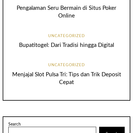
Pengalaman Seru Bermain di Situs Poker
Online
UNCATEGORIZED
Bupatitogel: Dari Tradisi hingga Digital
UNCATEGORIZED
Menjajal Slot Pulsa Tri: Tips dan Trik Deposit
Cepat
Search