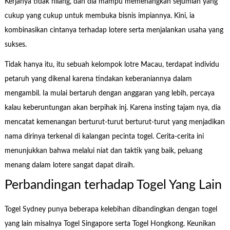
Kerjanya tidak hilang, dan dia mampu memenangkan sejumlah yang
cukup yang cukup untuk membuka bisnis impiannya. Kini, ia
kombinasikan cintanya terhadap lotere serta menjalankan usaha yang
sukses.
Tidak hanya itu, itu sebuah kelompok lotre Macau, terdapat individu
petaruh yang dikenal karena tindakan keberaniannya dalam
mengambil. Ia mulai bertaruh dengan anggaran yang lebih, percaya
kalau keberuntungan akan berpihak inj. Karena insting tajam nya, dia
mencatat kemenangan berturut-turut berturut-turut yang menjadikan
nama dirinya terkenal di kalangan pecinta togel. Cerita-cerita ini
menunjukkan bahwa melalui niat dan taktik yang baik, peluang
menang dalam lotere sangat dapat diraih.
Perbandingan terhadap Togel Yang Lain
Togel Sydney punya beberapa kelebihan dibandingkan dengan togel
yang lain misalnya Togel Singapore serta Togel Hongkong. Keunikan