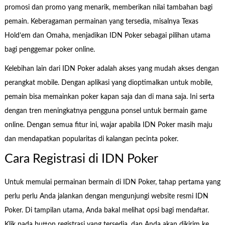
promosi dan promo yang menarik, memberikan nilai tambahan bagi
pemain. Keberagaman permainan yang tersedia, misalnya Texas
Hold’em dan Omaha, menjadikan IDN Poker sebagai pilihan utama
bagi penggemar poker online.
Kelebihan lain dari IDN Poker adalah akses yang mudah akses dengan
perangkat mobile. Dengan aplikasi yang dioptimalkan untuk mobile,
pemain bisa memainkan poker kapan saja dan di mana saja. Ini serta
dengan tren meningkatnya pengguna ponsel untuk bermain game
online. Dengan semua fitur ini, wajar apabila IDN Poker masih maju
dan mendapatkan popularitas di kalangan pecinta poker.
Cara Registrasi di IDN Poker
Untuk memulai permainan bermain di IDN Poker, tahap pertama yang
perlu perlu Anda jalankan dengan mengunjungi website resmi IDN
Poker. Di tampilan utama, Anda bakal melihat opsi bagi mendaftar.
Klik pada button registrasi yang tersedia, dan Anda akan dikirim ke