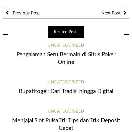
Previous Post
Next Post
Related Posts
UNCATEGORIZED
Pengalaman Seru Bermain di Situs Poker
Online
UNCATEGORIZED
Bupatitogel: Dari Tradisi hingga Digital
UNCATEGORIZED
Menjajal Slot Pulsa Tri: Tips dan Trik Deposit
Cepat