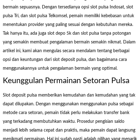
bermain sepuasnya. Dengan tersedianya opsi slot pulsa Indosat, slot
pulsa Tri, dan slot pulsa Telkomsel, pemain memiliki kebebasan untuk
menentukan provider yang paling sesuai dengan kebutuhan mereka.
Tak hanya itu, ada juga slot depo 5k dan slot pulsa tanpa potongan
yang semakin membuat pengalaman bermain semakin nikmat. Dalam
artikel ini, kami akan mengulas secara mendalam tentang berbagai
opsi dan keuntungan dari slot deposit pulsa, dan bagaimana cara
menggunakannya untuk pengalaman bermain yang optimal.
Keunggulan Permainan Setoran Pulsa
Slot deposit pulsa memberikan kemudahan dan kemudahan yang tak
dapat dilupakan. Dengan menggunakan menggunakan pulsa sebagai
metode cara setoran, pemain tidak perlu melakukan transfer bank
yang terkadang membutuhkan waktu. Prosedur pengisian saldo
menjadi lebih selama cepat dan praktis, maka pemain dapat langsung
menikmati permainan. Hal ini sudah pasti adalah pilihan yang menarik