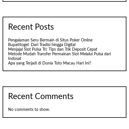
Recent Posts
Pengalaman Seru Bermain di Situs Poker Online
Bupatitogel: Dari Tradisi hingga Digital
Menjajal Slot Pulsa Tri: Tips dan Trik Deposit Cepat
Metode Mudah Transfer Permainan Slot Melalui Pulsa dari
Indosat
Apa yang Terjadi di Dunia Toto Macau Hari Ini?
Recent Comments
No comments to show.