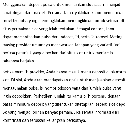
Menggunakan deposit pulsa untuk memainkan slot saat ini menjadi
amat ringan dan praktek. Pertama-tama, yakinkan kamu menentukan
provider pulsa yang memungkinkan memungkinkan untuk setoran di
situs permainan slot yang telah tentukan. Sebagai contoh, kamu
dapat memanfaatkan pulsa dari Indosat, Tri, serta Telkomsel. Masing-
masing provider umumnya menawarkan tahapan yang variatif, jadi
periksa petunjuk yang diberikan dari situs slot untuk menjamin
tahapnya berjalan.
Ketika memilih provider, Anda hanya masuk menu deposit di platform
slot. Di sini, Anda akan mendapatkan opsi untuk menjalankan deposit
menggunakan pulsa. Isi nomor telepon yang dan jumlah pulsa yang
ingin depositkan. Perhatikan jumlah itu kamu pilih bertemu dengan
batas minimum deposit yang ditentukan ditetapkan, seperti slot depo
5k yang menjadi pilihan banyak pemain. Jika semua informasi diisi,
konfirmasi dan teruskan ke langkah berikutnya.