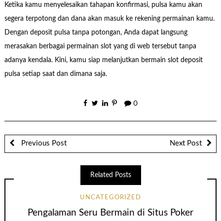
Ketika kamu menyelesaikan tahapan konfirmasi, pulsa kamu akan
segera terpotong dan dana akan masuk ke rekening permainan kamu.
Dengan deposit pulsa tanpa potongan, Anda dapat langsung
merasakan berbagai permainan slot yang di web tersebut tanpa
adanya kendala. Kini, kamu siap melanjutkan bermain slot deposit
pulsa setiap saat dan dimana saja.
0
Previous Post
Next Post
Related Posts
UNCATEGORIZED
Pengalaman Seru Bermain di Situs Poker