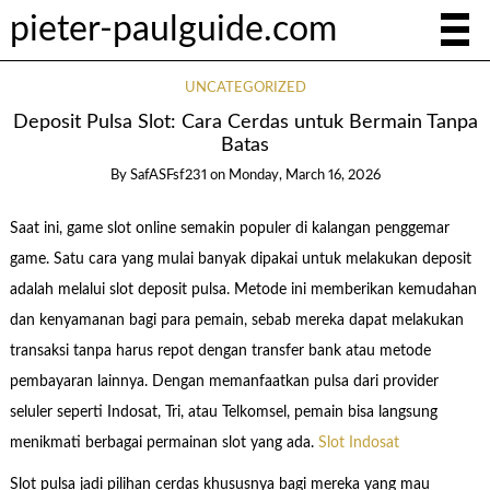
pieter-paulguide.com
UNCATEGORIZED
Deposit Pulsa Slot: Cara Cerdas untuk Bermain Tanpa
Batas
By
SafASFsf231
on
Monday, March 16, 2026
Saat ini, game slot online semakin populer di kalangan penggemar
game. Satu cara yang mulai banyak dipakai untuk melakukan deposit
adalah melalui slot deposit pulsa. Metode ini memberikan kemudahan
dan kenyamanan bagi para pemain, sebab mereka dapat melakukan
transaksi tanpa harus repot dengan transfer bank atau metode
pembayaran lainnya. Dengan memanfaatkan pulsa dari provider
seluler seperti Indosat, Tri, atau Telkomsel, pemain bisa langsung
menikmati berbagai permainan slot yang ada.
Slot Indosat
Slot pulsa jadi pilihan cerdas khususnya bagi mereka yang mau