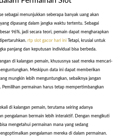
dalam Permainan Slot
ase sebagai menunjukkan seberapa banyak uang akan
 yang dipasang dalam jangka waktu tertentu. Sebagai
ebesar 96%, jadi secara teori, pemain dapat mengharapkan
dipertaruhkan.
rtp slot gacor hari ini
Tetapi, krusial untuk
ka panjang dan keputusan individual bisa berbeda.
ncangan di kalangan pemain, khususnya saat mereka mencari-
menguntungkan. Meskipun data ini dapat memberikan
ang mungkin lebih menguntungkan, sebaiknya jangan
. Pemilihan permainan harus tetap mempertimbangkan
ekali di kalangan pemain, terutama seiring adanya
 pengalaman bermain lebih interaktif. Dengan mengikuti
n bisa mengetahui permainan mana yang sedang
ngoptimalkan pengalaman mereka di dalam permainan.