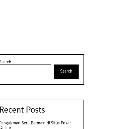
Search
Search
Recent Posts
Pengalaman Seru Bermain di Situs Poker
Online