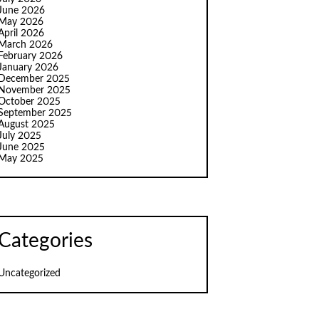
June 2026
May 2026
April 2026
March 2026
February 2026
January 2026
December 2025
November 2025
October 2025
September 2025
August 2025
July 2025
June 2025
May 2025
Categories
Uncategorized