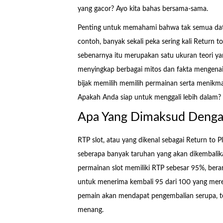
yang gacor? Ayo kita bahas bersama-sama.
Penting untuk memahami bahwa tak semua data 
contoh, banyak sekali peka sering kali Return to
sebenarnya itu merupakan satu ukuran teori y
menyingkap berbagai mitos dan fakta mengenai 
bijak memilih memilih permainan serta menikm
Apakah Anda siap untuk menggali lebih dalam?
Apa Yang Dimaksud Denga
RTP slot, atau yang dikenal sebagai Return to 
seberapa banyak taruhan yang akan dikembalika
permainan slot memiliki RTP sebesar 95%, ber
untuk menerima kembali 95 dari 100 yang mere
pemain akan mendapat pengembalian serupa, 
menang.