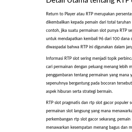
Detail Utama tentang RTP 
Return to Player atau RTP merupakan persent
dikembalikan kepada pemain dari total taruhan
contoh, jika suatu permainan slot punya RTP s
untuk mendapatkan kembali 96 dari 100 dana 
diwaspadai bahwa RTP ini digunakan dalam jang
Informasi RTP slot sering menjadi topik perbi
cari permainan dengan peluang menang lebih 
penggambaran tentang permainan yang mana y
sepenuhnya bergantung pada bocoran tersebut
aspek hiburan serta strategi bermain.
RTP slot pragmatis dan rtp slot gacor populer s
permainan slot langsung yang mana menawarkan
perkembangan rtp slot gacor sekarang, pemai
menawarkan kesempatan menang bagus dan me