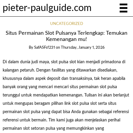
pieter-paulguide.com
UNCATEGORIZED
Situs Permainan Slot Pulsanya Terlengkap: Temukan
Kemenangan mu!
By
SafASFsf231
on
Thursday, January 1, 2026
Di dalam dunia judi maya, slot pulsa slot kian menjadi primadona di
kalangan petaruh. Dengan fasilitas yang ditawarkan disediakan,
khususnya dalam aspek deposit dan transaksinya, tak heran apabila
banyak orang yang mencari mencari situs permainan slot pulsa
terunggul untuk mendapatkan kemenangan. Tulisan ini akan berlanjut
untuk mengupas beragam pilihan link slot pulsa slot serta situs
permainan slot pulsa yang dapat bisa Anda gunakan sebagai referensi
referensi untuk bermain. Tim kami juga akan menjelaskan perihal
permainan slot setoran pulsa yang memungkinkan yang