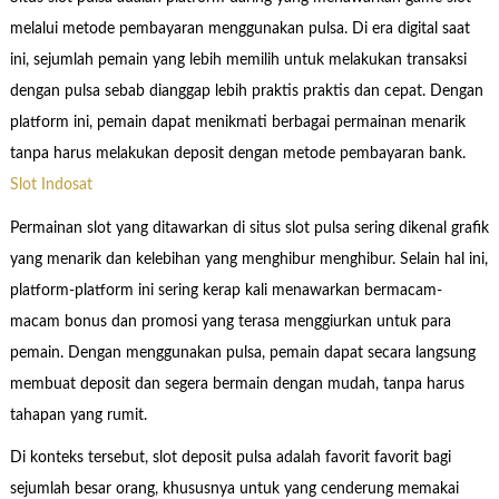
melalui metode pembayaran menggunakan pulsa. Di era digital saat
ini, sejumlah pemain yang lebih memilih untuk melakukan transaksi
dengan pulsa sebab dianggap lebih praktis praktis dan cepat. Dengan
platform ini, pemain dapat menikmati berbagai permainan menarik
tanpa harus melakukan deposit dengan metode pembayaran bank.
Slot Indosat
Permainan slot yang ditawarkan di situs slot pulsa sering dikenal grafik
yang menarik dan kelebihan yang menghibur menghibur. Selain hal ini,
platform-platform ini sering kerap kali menawarkan bermacam-
macam bonus dan promosi yang terasa menggiurkan untuk para
pemain. Dengan menggunakan pulsa, pemain dapat secara langsung
membuat deposit dan segera bermain dengan mudah, tanpa harus
tahapan yang rumit.
Di konteks tersebut, slot deposit pulsa adalah favorit favorit bagi
sejumlah besar orang, khususnya untuk yang cenderung memakai