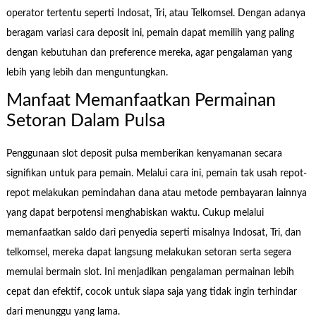
operator tertentu seperti Indosat, Tri, atau Telkomsel. Dengan adanya
beragam variasi cara deposit ini, pemain dapat memilih yang paling
dengan kebutuhan dan preference mereka, agar pengalaman yang
lebih yang lebih dan menguntungkan.
Manfaat Memanfaatkan Permainan
Setoran Dalam Pulsa
Penggunaan slot deposit pulsa memberikan kenyamanan secara
signifikan untuk para pemain. Melalui cara ini, pemain tak usah repot-
repot melakukan pemindahan dana atau metode pembayaran lainnya
yang dapat berpotensi menghabiskan waktu. Cukup melalui
memanfaatkan saldo dari penyedia seperti misalnya Indosat, Tri, dan
telkomsel, mereka dapat langsung melakukan setoran serta segera
memulai bermain slot. Ini menjadikan pengalaman permainan lebih
cepat dan efektif, cocok untuk siapa saja yang tidak ingin terhindar
dari menunggu yang lama.