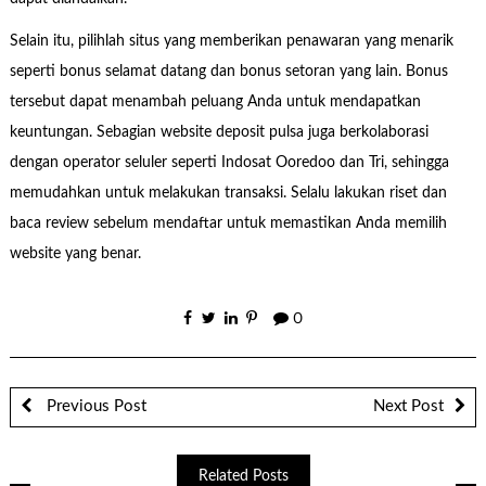
Selain itu, pilihlah situs yang memberikan penawaran yang menarik
seperti bonus selamat datang dan bonus setoran yang lain. Bonus
tersebut dapat menambah peluang Anda untuk mendapatkan
keuntungan. Sebagian website deposit pulsa juga berkolaborasi
dengan operator seluler seperti Indosat Ooredoo dan Tri, sehingga
memudahkan untuk melakukan transaksi. Selalu lakukan riset dan
baca review sebelum mendaftar untuk memastikan Anda memilih
website yang benar.
0
Previous Post
Next Post
Related Posts