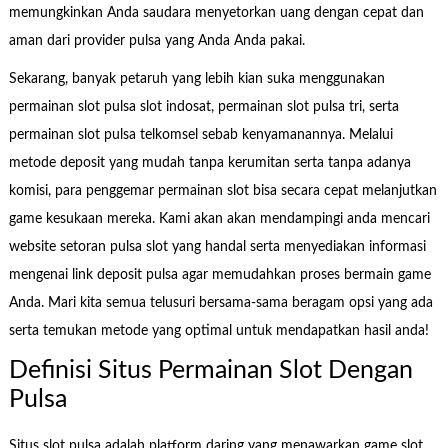
memungkinkan Anda saudara menyetorkan uang dengan cepat dan
aman dari provider pulsa yang Anda Anda pakai.
Sekarang, banyak petaruh yang lebih kian suka menggunakan
permainan slot pulsa slot indosat, permainan slot pulsa tri, serta
permainan slot pulsa telkomsel sebab kenyamanannya. Melalui
metode deposit yang mudah tanpa kerumitan serta tanpa adanya
komisi, para penggemar permainan slot bisa secara cepat melanjutkan
game kesukaan mereka. Kami akan akan mendampingi anda mencari
website setoran pulsa slot yang handal serta menyediakan informasi
mengenai link deposit pulsa agar memudahkan proses bermain game
Anda. Mari kita semua telusuri bersama-sama beragam opsi yang ada
serta temukan metode yang optimal untuk mendapatkan hasil anda!
Definisi Situs Permainan Slot Dengan
Pulsa
Situs slot pulsa adalah platform daring yang menawarkan game slot