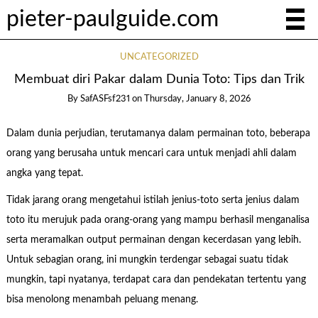
pieter-paulguide.com
UNCATEGORIZED
Membuat diri Pakar dalam Dunia Toto: Tips dan Trik
By
SafASFsf231
on
Thursday, January 8, 2026
Dalam dunia perjudian, terutamanya dalam permainan toto, beberapa
orang yang berusaha untuk mencari cara untuk menjadi ahli dalam
angka yang tepat.
Tidak jarang orang mengetahui istilah jenius-toto serta jenius dalam
toto itu merujuk pada orang-orang yang mampu berhasil menganalisa
serta meramalkan output permainan dengan kecerdasan yang lebih.
Untuk sebagian orang, ini mungkin terdengar sebagai suatu tidak
mungkin, tapi nyatanya, terdapat cara dan pendekatan tertentu yang
bisa menolong menambah peluang menang.