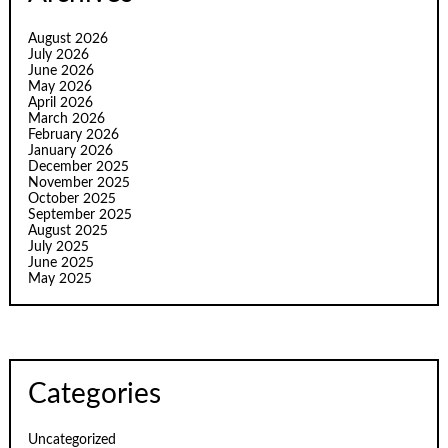
August 2026
July 2026
June 2026
May 2026
April 2026
March 2026
February 2026
January 2026
December 2025
November 2025
October 2025
September 2025
August 2025
July 2025
June 2025
May 2025
Categories
Uncategorized