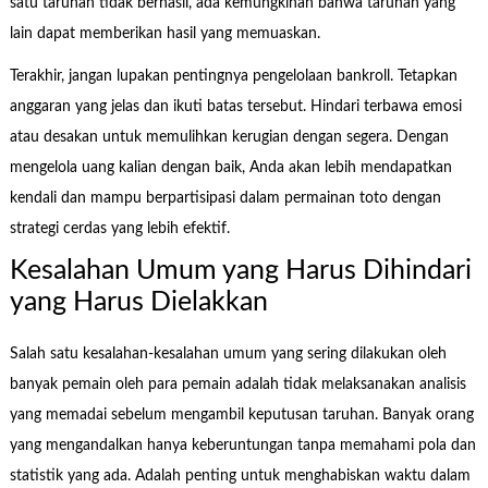
satu taruhan tidak berhasil, ada kemungkinan bahwa taruhan yang
lain dapat memberikan hasil yang memuaskan.
Terakhir, jangan lupakan pentingnya pengelolaan bankroll. Tetapkan
anggaran yang jelas dan ikuti batas tersebut. Hindari terbawa emosi
atau desakan untuk memulihkan kerugian dengan segera. Dengan
mengelola uang kalian dengan baik, Anda akan lebih mendapatkan
kendali dan mampu berpartisipasi dalam permainan toto dengan
strategi cerdas yang lebih efektif.
Kesalahan Umum yang Harus Dihindari
yang Harus Dielakkan
Salah satu kesalahan-kesalahan umum yang sering dilakukan oleh
banyak pemain oleh para pemain adalah tidak melaksanakan analisis
yang memadai sebelum mengambil keputusan taruhan. Banyak orang
yang mengandalkan hanya keberuntungan tanpa memahami pola dan
statistik yang ada. Adalah penting untuk menghabiskan waktu dalam