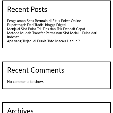
Recent Posts
Pengalaman Seru Bermain di Situs Poker Online
Bupatitogel: Dari Tradisi hingga Digital
Menjajal Slot Pulsa Tri: Tips dan Trik Deposit Cepat
Metode Mudah Transfer Permainan Slot Melalui Pulsa dari
Indosat
Apa yang Terjadi di Dunia Toto Macau Hari Ini?
Recent Comments
No comments to show.
Archives