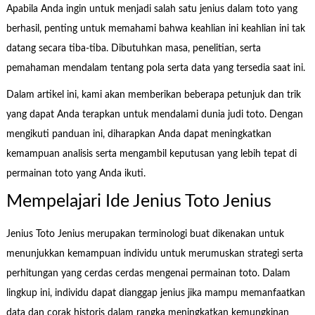
Apabila Anda ingin untuk menjadi salah satu jenius dalam toto yang
berhasil, penting untuk memahami bahwa keahlian ini keahlian ini tak
datang secara tiba-tiba. Dibutuhkan masa, penelitian, serta
pemahaman mendalam tentang pola serta data yang tersedia saat ini.
Dalam artikel ini, kami akan memberikan beberapa petunjuk dan trik
yang dapat Anda terapkan untuk mendalami dunia judi toto. Dengan
mengikuti panduan ini, diharapkan Anda dapat meningkatkan
kemampuan analisis serta mengambil keputusan yang lebih tepat di
permainan toto yang Anda ikuti.
Mempelajari Ide Jenius Toto Jenius
Jenius Toto Jenius merupakan terminologi buat dikenakan untuk
menunjukkan kemampuan individu untuk merumuskan strategi serta
perhitungan yang cerdas cerdas mengenai permainan toto. Dalam
lingkup ini, individu dapat dianggap jenius jika mampu memanfaatkan
data dan corak historis dalam rangka meningkatkan kemungkinan