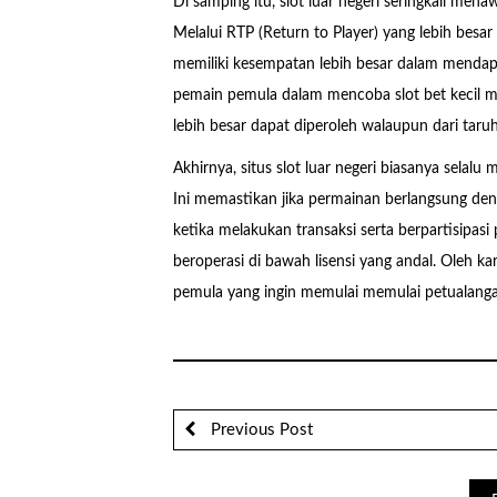
Di samping itu, slot luar negeri seringkali m
Melalui RTP (Return to Player) yang lebih bes
memiliki kesempatan lebih besar dalam mendap
pemain pemula dalam mencoba slot bet kecil mi
lebih besar dapat diperoleh walaupun dari taruh
Akhirnya, situs slot luar negeri biasanya selalu 
Ini memastikan jika permainan berlangsung den
ketika melakukan transaksi serta berpartisipasi 
beroperasi di bawah lisensi yang andal. Oleh kar
pemula yang ingin memulai memulai petualanga
Previous Post