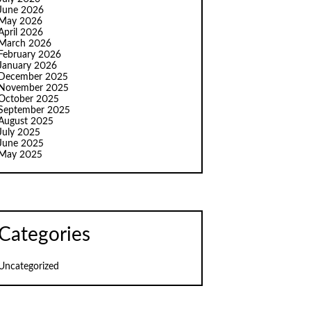
June 2026
May 2026
April 2026
March 2026
February 2026
January 2026
December 2025
November 2025
October 2025
September 2025
August 2025
July 2025
June 2025
May 2025
Categories
Uncategorized