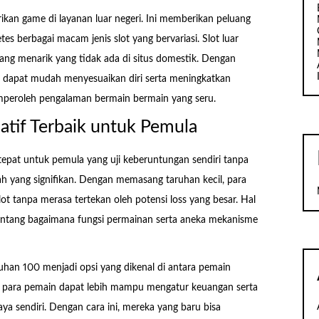
rikan game di layanan luar negeri. Ini memberikan peluang
s berbagai macam jenis slot yang bervariasi. Slot luar
yang menarik yang tidak ada di situs domestik. Dengan
u dapat mudah menyesuaikan diri serta meningkatkan
peroleh pengalaman bermain bermain yang seru.
atif Terbaik untuk Pemula
 tepat untuk pemula yang uji keberuntungan sendiri tanpa
 yang signifikan. Dengan memasang taruhan kecil, para
 tanpa merasa tertekan oleh potensi loss yang besar. Hal
entang bagaimana fungsi permainan serta aneka mekanisme
aruhan 100 menjadi opsi yang dikenal di antara pemain
, para pemain dapat lebih mampu mengatur keuangan serta
a sendiri. Dengan cara ini, mereka yang baru bisa