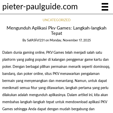
pieter-paulguide.com
UNCATEGORIZED
Mengunduh Aplikasi Pkv Games: Langkah-langkah
Tepat
By
SafASFsf231
on
Monday, November 17, 2025
Dalam dunia gaming online, PKV Games telah menjadi salah satu
platform yang paling populer di kalangan penggemar game kartu dan
poker. Dengan berbagai pilihan permainan menarik seperti dominoqq,
bandarq, dan poker online, situs PKV menawarkan pengalaman
bermain yang menyenangkan dan menantang. Namun, untuk dapat
menikmati semua fitur yang ditawarkan, langkah pertama yang perlu
dilakukan adalah mengunduh aplikasinya. Dalam artikel ini, kita akan
membahas langkah-langkah tepat untuk mendownload aplikasi PKV
Games sehingga Anda dapat dengan mudah bergabung dan