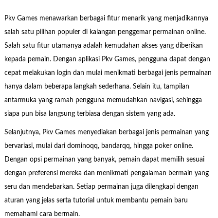
Pkv Games menawarkan berbagai fitur menarik yang menjadikannya
salah satu pilihan populer di kalangan penggemar permainan online.
Salah satu fitur utamanya adalah kemudahan akses yang diberikan
kepada pemain. Dengan aplikasi Pkv Games, pengguna dapat dengan
cepat melakukan login dan mulai menikmati berbagai jenis permainan
hanya dalam beberapa langkah sederhana. Selain itu, tampilan
antarmuka yang ramah pengguna memudahkan navigasi, sehingga
siapa pun bisa langsung terbiasa dengan sistem yang ada.
Selanjutnya, Pkv Games menyediakan berbagai jenis permainan yang
bervariasi, mulai dari dominoqq, bandarqq, hingga poker online.
Dengan opsi permainan yang banyak, pemain dapat memilih sesuai
dengan preferensi mereka dan menikmati pengalaman bermain yang
seru dan mendebarkan. Setiap permainan juga dilengkapi dengan
aturan yang jelas serta tutorial untuk membantu pemain baru
memahami cara bermain.