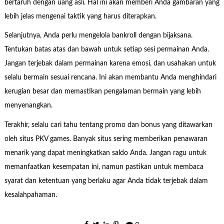
bertaruh dengan uang asli. Hal ini akan memberi Anda gambaran yang
lebih jelas mengenai taktik yang harus diterapkan.
Selanjutnya, Anda perlu mengelola bankroll dengan bijaksana.
Tentukan batas atas dan bawah untuk setiap sesi permainan Anda.
Jangan terjebak dalam permainan karena emosi, dan usahakan untuk
selalu bermain sesuai rencana. Ini akan membantu Anda menghindari
kerugian besar dan memastikan pengalaman bermain yang lebih
menyenangkan.
Terakhir, selalu cari tahu tentang promo dan bonus yang ditawarkan
oleh situs PKV games. Banyak situs sering memberikan penawaran
menarik yang dapat meningkatkan saldo Anda. Jangan ragu untuk
memanfaatkan kesempatan ini, namun pastikan untuk membaca
syarat dan ketentuan yang berlaku agar Anda tidak terjebak dalam
kesalahpahaman.