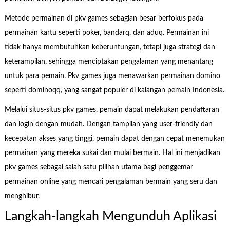
Metode permainan di pkv games sebagian besar berfokus pada
permainan kartu seperti poker, bandarq, dan aduq. Permainan ini
tidak hanya membutuhkan keberuntungan, tetapi juga strategi dan
keterampilan, sehingga menciptakan pengalaman yang menantang
untuk para pemain. Pkv games juga menawarkan permainan domino
seperti dominoqq, yang sangat populer di kalangan pemain Indonesia.
Melalui situs-situs pkv games, pemain dapat melakukan pendaftaran
dan login dengan mudah. Dengan tampilan yang user-friendly dan
kecepatan akses yang tinggi, pemain dapat dengan cepat menemukan
permainan yang mereka sukai dan mulai bermain. Hal ini menjadikan
pkv games sebagai salah satu pilihan utama bagi penggemar
permainan online yang mencari pengalaman bermain yang seru dan
menghibur.
Langkah-langkah Mengunduh Aplikasi