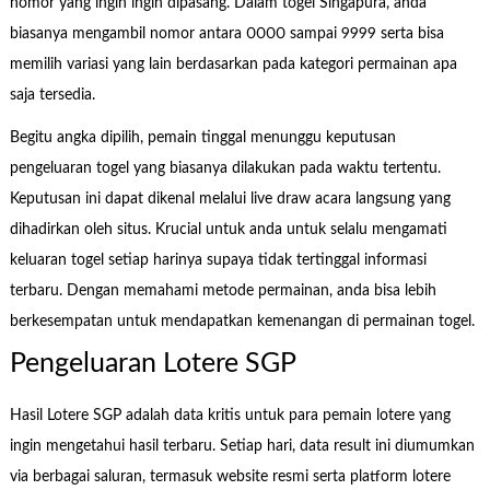
nomor yang ingin ingin dipasang. Dalam togel Singapura, anda
biasanya mengambil nomor antara 0000 sampai 9999 serta bisa
memilih variasi yang lain berdasarkan pada kategori permainan apa
saja tersedia.
Begitu angka dipilih, pemain tinggal menunggu keputusan
pengeluaran togel yang biasanya dilakukan pada waktu tertentu.
Keputusan ini dapat dikenal melalui live draw acara langsung yang
dihadirkan oleh situs. Krucial untuk anda untuk selalu mengamati
keluaran togel setiap harinya supaya tidak tertinggal informasi
terbaru. Dengan memahami metode permainan, anda bisa lebih
berkesempatan untuk mendapatkan kemenangan di permainan togel.
Pengeluaran Lotere SGP
Hasil Lotere SGP adalah data kritis untuk para pemain lotere yang
ingin mengetahui hasil terbaru. Setiap hari, data result ini diumumkan
via berbagai saluran, termasuk website resmi serta platform lotere