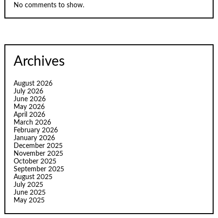
No comments to show.
Archives
August 2026
July 2026
June 2026
May 2026
April 2026
March 2026
February 2026
January 2026
December 2025
November 2025
October 2025
September 2025
August 2025
July 2025
June 2025
May 2025