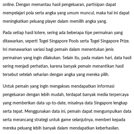
online. Dengan memantau hasil pengeluaran, partisipan dapat
mempelajari pola serta angka yang umum muncul, maka hal ini dapat
meningkatkan peluang player dalam memilih angka yang.
Pada setiap hasil lotere, sering ada beberapa tipe permainan yang
ditawarkan, seperti Togel Singapore Pools serta Togel Singapore Prize.
Ini menawarkan variasi bagi pemain dalam menentukan jenis
permainan yang ingin dilakukan. Selain itu, pada malam hari, data hasil
sering menjadi perhatian, karena banyak pemain menantikan hasil
tersebut setelah seharian dengan angka yang mereka pilih.
Untuk pemain yang ingin mengakses mendapatkan informasi
pengeluaran dengan lebih mudah, terdapat banyak media terpercaya
yang memberikan data up-to-date, misalnya data Singapore lengkap
serta tepat. Menggunakan data ini, pemain dapat mengumpulkan data
serta merancang strategi untuk game selanjutnya, memberi kepada
mereka peluang lebih banyak dalam mendapatkan keberhasilan.