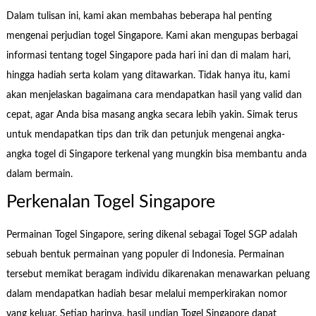
Dalam tulisan ini, kami akan membahas beberapa hal penting
mengenai perjudian togel Singapore. Kami akan mengupas berbagai
informasi tentang togel Singapore pada hari ini dan di malam hari,
hingga hadiah serta kolam yang ditawarkan. Tidak hanya itu, kami
akan menjelaskan bagaimana cara mendapatkan hasil yang valid dan
cepat, agar Anda bisa masang angka secara lebih yakin. Simak terus
untuk mendapatkan tips dan trik dan petunjuk mengenai angka-
angka togel di Singapore terkenal yang mungkin bisa membantu anda
dalam bermain.
Perkenalan Togel Singapore
Permainan Togel Singapore, sering dikenal sebagai Togel SGP adalah
sebuah bentuk permainan yang populer di Indonesia. Permainan
tersebut memikat beragam individu dikarenakan menawarkan peluang
dalam mendapatkan hadiah besar melalui memperkirakan nomor
yang keluar. Setiap harinya, hasil undian Togel Singapore dapat