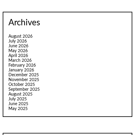
Archives
August 2026
July 2026
June 2026
May 2026
April 2026
March 2026
February 2026
January 2026
December 2025
November 2025
October 2025
September 2025
August 2025
July 2025
June 2025
May 2025