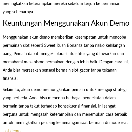
meningkatkan keterampilan mereka sebelum terjun ke permainan
yang sebenarnya.
Keuntungan Menggunakan Akun Demo
Menggunakan akun demo memberikan kesempatan untuk mencoba
permainan slot seperti Sweet Rush Bonanza tanpa risiko kehilangan
uang. Pemain dapat mengeksplorasi fitur-fitur yang ditawarkan dan
memahami mekanisme permainan dengan lebih baik. Dengan cara ini,
Anda bisa merasakan sensasi bermain slot gacor tanpa tekanan
finansial.
Selain itu, akun demo memungkinkan pemain untuk menguji strategi
yang berbeda. Anda bisa mencoba berbagai pendekatan dalam
bermain tanpa takut terhadap konsekuensi finansial. Ini sangat
berguna untuk mengasah keterampilan dan menemukan cara terbaik
untuk meningkatkan peluang kemenangan saat bermain di mode real.
slot demo