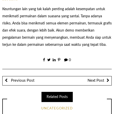
Keuntungan lain yang tak kalah penting adalah kesempatan untuk
menikmati permainan dalam suasana yang santai. Tanpa adanya
risiko, Anda bisa menikmati semua elemen permainan, termasuk grafis
dan efek suara, dengan lebih baik. Akun demo memberikan
pengalaman bermain yang menyenangkan, membuat Anda siap untuk
terjun ke dalam permainan sebenarnya saat waktu yang tepat tiba.
0
Previous Post
Next Post
Related Posts
UNCATEGORIZED