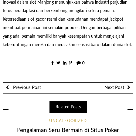
Inovasi dalam slot Mahjong menunjukkan bahwa industri perjudian
terus beradaptasi dan berkembang mengikuti selera pemain.
Ketersediaan slot gacor resmi dan kemudahan mendapat jackpot
membuat permainan ini semakin populer. Dengan berbagai pilihan
yang ada, pemain memiliki banyak kesempatan untuk menjelajahi
keberuntungan mereka dan merasakan sensasi baru dalam dunia slot.
0
Previous Post
Next Post
Related Posts
UNCATEGORIZED
Pengalaman Seru Bermain di Situs Poker