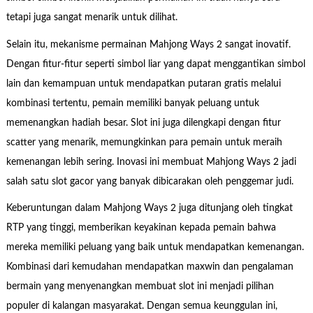
tetapi juga sangat menarik untuk dilihat.
Selain itu, mekanisme permainan Mahjong Ways 2 sangat inovatif.
Dengan fitur-fitur seperti simbol liar yang dapat menggantikan simbol
lain dan kemampuan untuk mendapatkan putaran gratis melalui
kombinasi tertentu, pemain memiliki banyak peluang untuk
memenangkan hadiah besar. Slot ini juga dilengkapi dengan fitur
scatter yang menarik, memungkinkan para pemain untuk meraih
kemenangan lebih sering. Inovasi ini membuat Mahjong Ways 2 jadi
salah satu slot gacor yang banyak dibicarakan oleh penggemar judi.
Keberuntungan dalam Mahjong Ways 2 juga ditunjang oleh tingkat
RTP yang tinggi, memberikan keyakinan kepada pemain bahwa
mereka memiliki peluang yang baik untuk mendapatkan kemenangan.
Kombinasi dari kemudahan mendapatkan maxwin dan pengalaman
bermain yang menyenangkan membuat slot ini menjadi pilihan
populer di kalangan masyarakat. Dengan semua keunggulan ini,