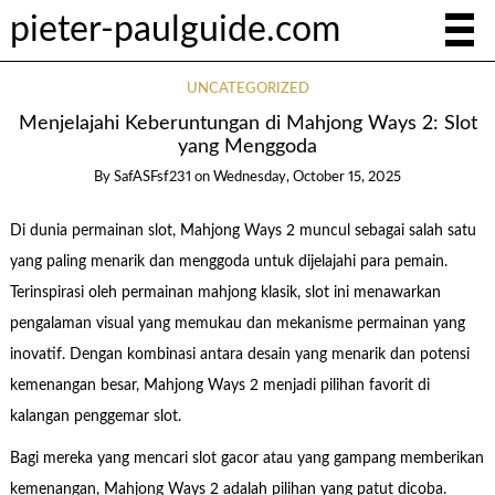
pieter-paulguide.com
UNCATEGORIZED
Menjelajahi Keberuntungan di Mahjong Ways 2: Slot
yang Menggoda
By
SafASFsf231
on
Wednesday, October 15, 2025
Di dunia permainan slot, Mahjong Ways 2 muncul sebagai salah satu
yang paling menarik dan menggoda untuk dijelajahi para pemain.
Terinspirasi oleh permainan mahjong klasik, slot ini menawarkan
pengalaman visual yang memukau dan mekanisme permainan yang
inovatif. Dengan kombinasi antara desain yang menarik dan potensi
kemenangan besar, Mahjong Ways 2 menjadi pilihan favorit di
kalangan penggemar slot.
Bagi mereka yang mencari slot gacor atau yang gampang memberikan
kemenangan, Mahjong Ways 2 adalah pilihan yang patut dicoba.