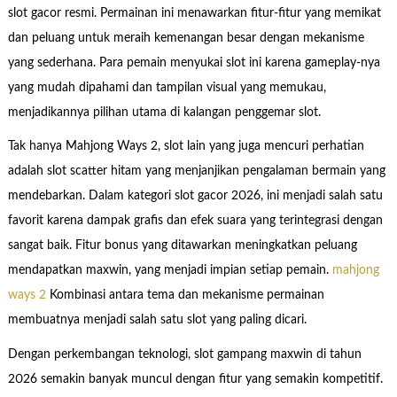
slot gacor resmi. Permainan ini menawarkan fitur-fitur yang memikat
dan peluang untuk meraih kemenangan besar dengan mekanisme
yang sederhana. Para pemain menyukai slot ini karena gameplay-nya
yang mudah dipahami dan tampilan visual yang memukau,
menjadikannya pilihan utama di kalangan penggemar slot.
Tak hanya Mahjong Ways 2, slot lain yang juga mencuri perhatian
adalah slot scatter hitam yang menjanjikan pengalaman bermain yang
mendebarkan. Dalam kategori slot gacor 2026, ini menjadi salah satu
favorit karena dampak grafis dan efek suara yang terintegrasi dengan
sangat baik. Fitur bonus yang ditawarkan meningkatkan peluang
mendapatkan maxwin, yang menjadi impian setiap pemain.
mahjong
ways 2
Kombinasi antara tema dan mekanisme permainan
membuatnya menjadi salah satu slot yang paling dicari.
Dengan perkembangan teknologi, slot gampang maxwin di tahun
2026 semakin banyak muncul dengan fitur yang semakin kompetitif.