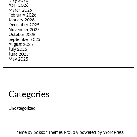
May 2026
April 2026
March 2026
February 2026
January 2026
December 2025
November 2025
October 2025
September 2025
August 2025
July 2025
June 2025
May 2025
Categories
Uncategorized
Theme by
Scissor Themes
Proudly powered by
WordPress