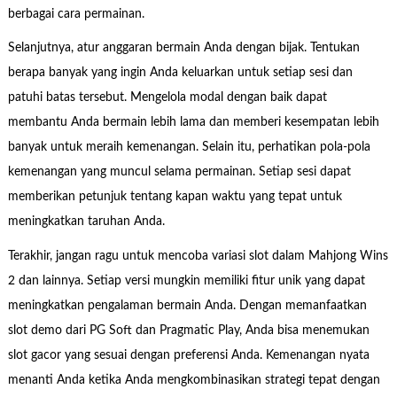
berbagai cara permainan.
Selanjutnya, atur anggaran bermain Anda dengan bijak. Tentukan
berapa banyak yang ingin Anda keluarkan untuk setiap sesi dan
patuhi batas tersebut. Mengelola modal dengan baik dapat
membantu Anda bermain lebih lama dan memberi kesempatan lebih
banyak untuk meraih kemenangan. Selain itu, perhatikan pola-pola
kemenangan yang muncul selama permainan. Setiap sesi dapat
memberikan petunjuk tentang kapan waktu yang tepat untuk
meningkatkan taruhan Anda.
Terakhir, jangan ragu untuk mencoba variasi slot dalam Mahjong Wins
2 dan lainnya. Setiap versi mungkin memiliki fitur unik yang dapat
meningkatkan pengalaman bermain Anda. Dengan memanfaatkan
slot demo dari PG Soft dan Pragmatic Play, Anda bisa menemukan
slot gacor yang sesuai dengan preferensi Anda. Kemenangan nyata
menanti Anda ketika Anda mengkombinasikan strategi tepat dengan