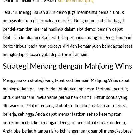
sebelum melakukan investasi.
slot demo mahjong
Terakhir, menggunakan akun demo juga membantu pemain untuk
mengasah strategi permainan mereka. Dengan mencoba berbagai
pendekatan dan melihat hasilnya dalam slot demo, pemain dapat
lebih siap ketika mereka beralih ke permainan uang riil. Pengalaman ini
berkontribusi pada rasa percaya diri dan kemampuan beradaptasi saat
menghadapi situasi nyata di platform bermain.
Strategi Menang dengan Mahjong Wins
Menggunakan strategi yang tepat saat bermain Mahjong Wins dapat
meningkatkan peluang Anda untuk menang besar. Pertama, penting
untuk memahami mekanisme permainan dan fitur-fitur bonus yang
ditawarkan. Pelajari tentang simbol-simbol khusus dan cara mereka
bekerja, sehingga Anda dapat memanfaatkan setiap kesempatan
untuk mencetak kemenangan. Dengan memanfaatkan akun demo,
Anda bisa berlatih tanpa risiko kehilangan uang sambil mengeksplorasi