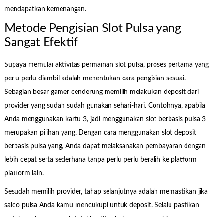
mendapatkan kemenangan.
Metode Pengisian Slot Pulsa yang
Sangat Efektif
Supaya memulai aktivitas permainan slot pulsa, proses pertama yang
perlu perlu diambil adalah menentukan cara pengisian sesuai.
Sebagian besar gamer cenderung memilih melakukan deposit dari
provider yang sudah sudah gunakan sehari-hari. Contohnya, apabila
Anda menggunakan kartu 3, jadi menggunakan slot berbasis pulsa 3
merupakan pilihan yang. Dengan cara menggunakan slot deposit
berbasis pulsa yang, Anda dapat melaksanakan pembayaran dengan
lebih cepat serta sederhana tanpa perlu perlu beralih ke platform
platform lain.
Sesudah memilih provider, tahap selanjutnya adalah memastikan jika
saldo pulsa Anda kamu mencukupi untuk deposit. Selalu pastikan