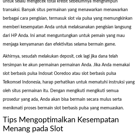
untuk selalu mengecek total kredit sebelumnya menghimpun
transaksi. Banyak situs permainan yang menawarkan menawarkan
berbagai cara pengisian, termasuk slot via pulsa yang memungkinkan
memberi kesempatan Anda untuk melaksanakan pengisian langsung
dari HP Anda. Ini amat menguntungkan untuk pemain yang mau
menjaga kenyamanan dan efektivitas selama bermain game.
Akhirnya, sesudah melakukan deposit, cek lagi jika dana telah
tersimpan ke akun permainan permainan Anda. Jika Anda memakai
slot berbasis pulsa Indosat Ooredoo atau slot berbasis pulsa
Telkomsel Indonesia, harap perhatikan untuk mematuhi instruksi yang
oleh situs permainan itu. Dengan mengikuti mengikuti semua
prosedur yang ada, Anda akan bisa bermain secara mulus serta
menikmati proses bermain slot berbasis pulsa yang memuaskan.
Tips Mengoptimalkan Kesempatan
Menang pada Slot