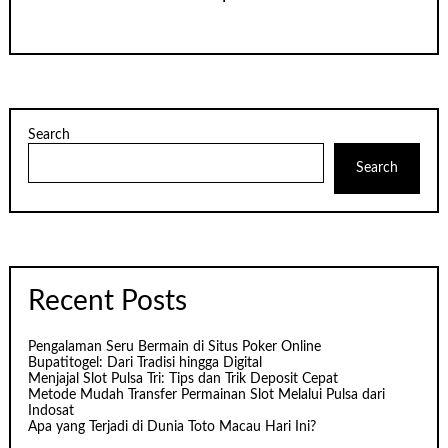
Search
Search
Recent Posts
Pengalaman Seru Bermain di Situs Poker Online
Bupatitogel: Dari Tradisi hingga Digital
Menjajal Slot Pulsa Tri: Tips dan Trik Deposit Cepat
Metode Mudah Transfer Permainan Slot Melalui Pulsa dari
Indosat
Apa yang Terjadi di Dunia Toto Macau Hari Ini?