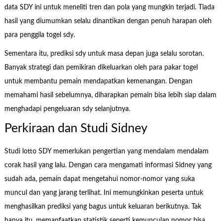
data SDY ini untuk meneliti tren dan pola yang mungkin terjadi. Tiada
hasil yang diumumkan selalu dinantikan dengan penuh harapan oleh
para penggila togel sdy.
Sementara itu, prediksi sdy untuk masa depan juga selalu sorotan.
Banyak strategi dan pemikiran dikeluarkan oleh para pakar togel
untuk membantu pemain mendapatkan kemenangan. Dengan
memahami hasil sebelumnya, diharapkan pemain bisa lebih siap dalam
menghadapi pengeluaran sdy selanjutnya.
Perkiraan dan Studi Sidney
Studi lotto SDY memerlukan pengertian yang mendalam mendalam
corak hasil yang lalu. Dengan cara mengamati informasi Sidney yang
sudah ada, pemain dapat mengetahui nomor-nomor yang suka
muncul dan yang jarang terlihat. Ini memungkinkan peserta untuk
menghasilkan prediksi yang bagus untuk keluaran berikutnya. Tak
hanya itu, memanfaatkan statistik seperti kemunculan nomor bisa