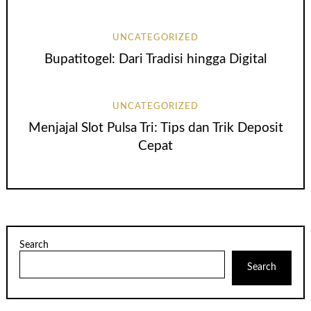
UNCATEGORIZED
Bupatitogel: Dari Tradisi hingga Digital
UNCATEGORIZED
Menjajal Slot Pulsa Tri: Tips dan Trik Deposit
Cepat
Search
Search