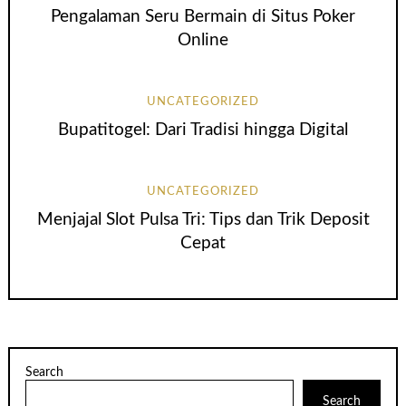
Pengalaman Seru Bermain di Situs Poker
Online
UNCATEGORIZED
Bupatitogel: Dari Tradisi hingga Digital
UNCATEGORIZED
Menjajal Slot Pulsa Tri: Tips dan Trik Deposit
Cepat
Search
Search