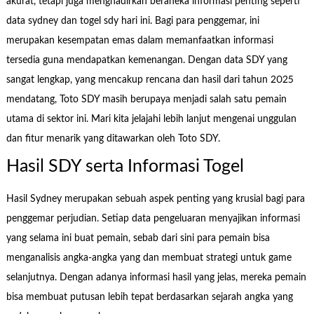
akurat, tetapi juga menghadirkan beraneka informasi penting seperti
data sydney dan togel sdy hari ini. Bagi para penggemar, ini
merupakan kesempatan emas dalam memanfaatkan informasi
tersedia guna mendapatkan kemenangan. Dengan data SDY yang
sangat lengkap, yang mencakup rencana dan hasil dari tahun 2025
mendatang, Toto SDY masih berupaya menjadi salah satu pemain
utama di sektor ini. Mari kita jelajahi lebih lanjut mengenai unggulan
dan fitur menarik yang ditawarkan oleh Toto SDY.
Hasil SDY serta Informasi Togel
Hasil Sydney merupakan sebuah aspek penting yang krusial bagi para
penggemar perjudian. Setiap data pengeluaran menyajikan informasi
yang selama ini buat pemain, sebab dari sini para pemain bisa
menganalisis angka-angka yang dan membuat strategi untuk game
selanjutnya. Dengan adanya informasi hasil yang jelas, mereka pemain
bisa membuat putusan lebih tepat berdasarkan sejarah angka yang