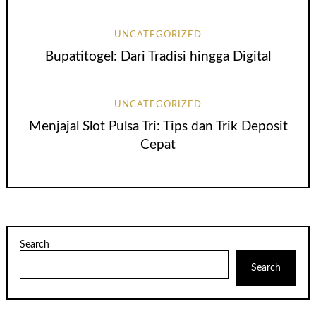
UNCATEGORIZED
Bupatitogel: Dari Tradisi hingga Digital
UNCATEGORIZED
Menjajal Slot Pulsa Tri: Tips dan Trik Deposit
Cepat
Search
Search