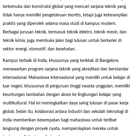
terkemuka dan konstruksi global yang mencari sarjana teknik yang
tidak hanya memiliki pengetahuan teoritis, tetapi juga keterampilan
praktis yang diperoleh selama masa studi di kampus modern.
Berbagai jurusan teknik, termasuk teknik elektro, teknik mesin, dan
teknik kimia, juga membuka jalan bagi lulusan untuk berkarier di
sektor energi, otomotif, dan kesehatan.
Kampus terbaik di India, khususnya yang terletak di Bangalore,
menawarkan program sarjana teknik yang akreditasi dan berstandar
internasional. Mahasiswa internasional yang memilih untuk belajar di
luar negeri, khususnya di perguruan tinggi swasta unggulan, memiliki
keuntungan tambahan dengan akses ke lingkungan belajar yang
multikultural. Hal ini meningkatkan daya saing lulusan di pasar kerja
global. Selain itu, kolaborasi antara industri dan sekolah teknologi di
India memberikan kesempatan bagi mahasiswa untuk terlibat
langsung dengan proyek nyata, mempersiapkan mereka untuk