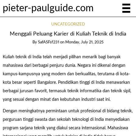
pieter-paulguide.com
UNCATEGORIZED
Menggali Peluang Karier di Kuliah Teknik di India
By
SafASFsf231
on
Monday, July 21, 2025
Kuliah teknik di India telah menjadi pilihan menarik bagi banyak
mahasiswa dari berbagai penjuru dunia. Negara ini dikenal dengan
kampus-kampusnya yang modern dan berkualitas, terutama di kota-
kota besar seperti Bangalore. Pendidikan tinggi di India menawarkan
berbagai jurusan favorit, termasuk teknik informatika dan teknik sipil,
yang sesuai dengan minat dan kebutuhan industri saat ini.
Dengan meningkatnya permintaan untuk profesional di bidang teknik,
perguruan tinggi swasta dan sekolah teknologi di India menyediakan
program sarjana teknik yang diakui secara internasional. Mahasiswa