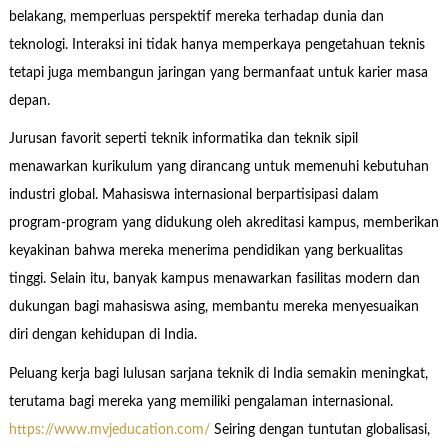
belakang, memperluas perspektif mereka terhadap dunia dan
teknologi. Interaksi ini tidak hanya memperkaya pengetahuan teknis
tetapi juga membangun jaringan yang bermanfaat untuk karier masa
depan.
Jurusan favorit seperti teknik informatika dan teknik sipil
menawarkan kurikulum yang dirancang untuk memenuhi kebutuhan
industri global. Mahasiswa internasional berpartisipasi dalam
program-program yang didukung oleh akreditasi kampus, memberikan
keyakinan bahwa mereka menerima pendidikan yang berkualitas
tinggi. Selain itu, banyak kampus menawarkan fasilitas modern dan
dukungan bagi mahasiswa asing, membantu mereka menyesuaikan
diri dengan kehidupan di India.
Peluang kerja bagi lulusan sarjana teknik di India semakin meningkat,
terutama bagi mereka yang memiliki pengalaman internasional.
https://www.mvjeducation.com/
Seiring dengan tuntutan globalisasi,