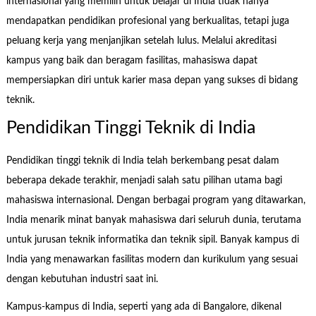
internasional yang memilih untuk belajar di India tidak hanya
mendapatkan pendidikan profesional yang berkualitas, tetapi juga
peluang kerja yang menjanjikan setelah lulus. Melalui akreditasi
kampus yang baik dan beragam fasilitas, mahasiswa dapat
mempersiapkan diri untuk karier masa depan yang sukses di bidang
teknik.
Pendidikan Tinggi Teknik di India
Pendidikan tinggi teknik di India telah berkembang pesat dalam
beberapa dekade terakhir, menjadi salah satu pilihan utama bagi
mahasiswa internasional. Dengan berbagai program yang ditawarkan,
India menarik minat banyak mahasiswa dari seluruh dunia, terutama
untuk jurusan teknik informatika dan teknik sipil. Banyak kampus di
India yang menawarkan fasilitas modern dan kurikulum yang sesuai
dengan kebutuhan industri saat ini.
Kampus-kampus di India, seperti yang ada di Bangalore, dikenal