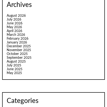
Archives
August 2026
July 2026
June 2026
May 2026
April 2026
March 2026
February 2026
January 2026
December 2025
November 2025
October 2025
September 2025
August 2025
July 2025
June 2025
May 2025
Categories