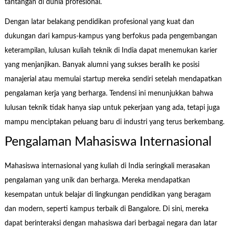
tantangan di dunia profesional.
Dengan latar belakang pendidikan profesional yang kuat dan
dukungan dari kampus-kampus yang berfokus pada pengembangan
keterampilan, lulusan kuliah teknik di India dapat menemukan karier
yang menjanjikan. Banyak alumni yang sukses beralih ke posisi
manajerial atau memulai startup mereka sendiri setelah mendapatkan
pengalaman kerja yang berharga. Tendensi ini menunjukkan bahwa
lulusan teknik tidak hanya siap untuk pekerjaan yang ada, tetapi juga
mampu menciptakan peluang baru di industri yang terus berkembang.
Pengalaman Mahasiswa Internasional
Mahasiswa internasional yang kuliah di India seringkali merasakan
pengalaman yang unik dan berharga. Mereka mendapatkan
kesempatan untuk belajar di lingkungan pendidikan yang beragam
dan modern, seperti kampus terbaik di Bangalore. Di sini, mereka
dapat berinteraksi dengan mahasiswa dari berbagai negara dan latar