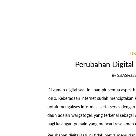
UN
Perubahan Digital
By
SafASFsf2
Di zaman digital saat ini, hampir semua aspek
lotto. Keberadaan internet sudah menciptakan
untuk mengakses informasi serta servis dengan l
daun adalah wargatogel, yang terkenal sebagai 
bagi kalangan pemain yang mencari rasa aman
Perubahan digitalisasi ini tidak hanya memuda