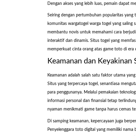
Dengan akses yang lebih luas, pemain dapat me
Seiring dengan pertumbuhan popularitas yang t
komunitas wargatogel warga togel yang saling sa
membantu novis untuk memahami cara berjudi, 
interaktif dan dinamis. Situs togel yang memfasi
memperkuat cinta orang atas game toto di era di
Keamanan dan Keyakinan S
Keamanan adalah salah satu faktor utama yang h
Situs yang terpercaya togel, senantiasa mengu
para penggunanya. Melalui pemakaian teknologi
informasi personal dan finansial tetap terlindu
nyaman menikmati game tanpa harus cemas ter
Di samping keamanan, kepercayaan juga berpera
Penyelenggara toto digital yang memiliki nama