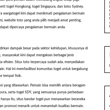
erti togel Hongkong, togel Singapura, dan lotto Sydney.
ra wargatogel kini dapat menikmati pengalaman bermain
ini, website toto yang anda pilih menjadi amat penting,
dapat dipercaya pengalaman bermain anda.
adirkan dampak besar pada sektor kehidupan, khususnya di
et, masyarakat kini dapat mengakses berbagai jenis
ta efisien. Situs toto terpercaya sudah ada, menyediakan
. Hal ini memfasilitasi komunitas togel untuk bergabung
e tempat fisik.
psi yang ditawarkan. Pemain bisa memilih antara beragam
gapura, serta togel SDY, yang semuanya punya perbedaan
 hanya itu, situs bandar togel pun menawarkan beraneka
 dan promosi menarik untuk menambah kualitas bermain.