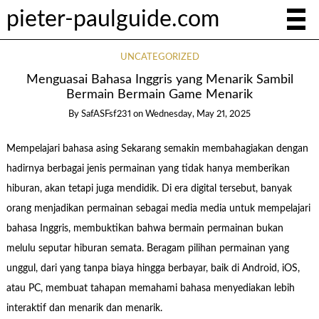
pieter-paulguide.com
UNCATEGORIZED
Menguasai Bahasa Inggris yang Menarik Sambil
Bermain Bermain Game Menarik
By
SafASFsf231
on
Wednesday, May 21, 2025
Mempelajari bahasa asing Sekarang semakin membahagiakan dengan
hadirnya berbagai jenis permainan yang tidak hanya memberikan
hiburan, akan tetapi juga mendidik. Di era digital tersebut, banyak
orang menjadikan permainan sebagai media media untuk mempelajari
bahasa Inggris, membuktikan bahwa bermain permainan bukan
melulu seputar hiburan semata. Beragam pilihan permainan yang
unggul, dari yang tanpa biaya hingga berbayar, baik di Android, iOS,
atau PC, membuat tahapan memahami bahasa menyediakan lebih
interaktif dan menarik dan menarik.