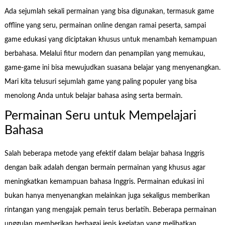
Ada sejumlah sekali permainan yang bisa digunakan, termasuk game
offline yang seru, permainan online dengan ramai peserta, sampai
game edukasi yang diciptakan khusus untuk menambah kemampuan
berbahasa. Melalui fitur modern dan penampilan yang memukau,
game-game ini bisa mewujudkan suasana belajar yang menyenangkan.
Mari kita telusuri sejumlah game yang paling populer yang bisa
menolong Anda untuk belajar bahasa asing serta bermain.
Permainan Seru untuk Mempelajari
Bahasa
Salah beberapa metode yang efektif dalam belajar bahasa Inggris
dengan baik adalah dengan bermain permainan yang khusus agar
meningkatkan kemampuan bahasa Inggris. Permainan edukasi ini
bukan hanya menyenangkan melainkan juga sekaligus memberikan
rintangan yang mengajak pemain terus berlatih. Beberapa permainan
unggulan memberikan berbagai jenis kegiatan yang melibatkan