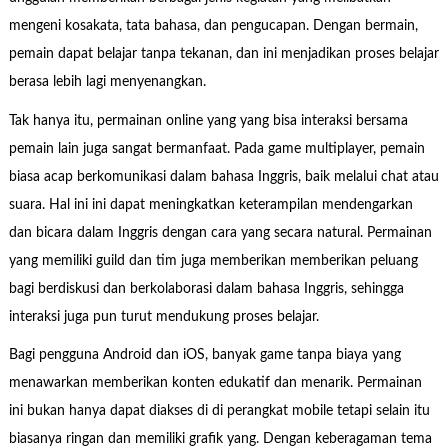
mengeni kosakata, tata bahasa, dan pengucapan. Dengan bermain,
pemain dapat belajar tanpa tekanan, dan ini menjadikan proses belajar
berasa lebih lagi menyenangkan.
Tak hanya itu, permainan online yang yang bisa interaksi bersama
pemain lain juga sangat bermanfaat. Pada game multiplayer, pemain
biasa acap berkomunikasi dalam bahasa Inggris, baik melalui chat atau
suara. Hal ini ini dapat meningkatkan keterampilan mendengarkan
dan bicara dalam Inggris dengan cara yang secara natural. Permainan
yang memiliki guild dan tim juga memberikan memberikan peluang
bagi berdiskusi dan berkolaborasi dalam bahasa Inggris, sehingga
interaksi juga pun turut mendukung proses belajar.
Bagi pengguna Android dan iOS, banyak game tanpa biaya yang
menawarkan memberikan konten edukatif dan menarik. Permainan
ini bukan hanya dapat diakses di di perangkat mobile tetapi selain itu
biasanya ringan dan memiliki grafik yang. Dengan keberagaman tema