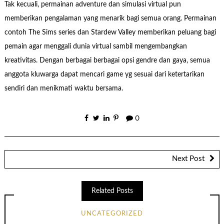
Tak kecuali, permainan adventure dan simulasi virtual pun
memberikan pengalaman yang menarik bagi semua orang. Permainan
contoh The Sims series dan Stardew Valley memberikan peluang bagi
pemain agar menggali dunia virtual sambil mengembangkan
kreativitas. Dengan berbagai berbagai opsi gendre dan gaya, semua
anggota kluwarga dapat mencari game yg sesuai dari ketertarikan
sendiri dan menikmati waktu bersama.
0
Next Post
Related Posts
UNCATEGORIZED