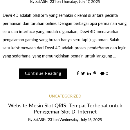
By
SafASFsf231
on
Thursday, July 17, 2025
Dewi 4D adalah platform yang semakin dikenal di antara pecinta
permainan dan taruhan online. Dengan berbagai opsi permainan yang
seru dan interface yang mudah digunakan, Dewi 4D menawarkan
pengalaman gaming yang bukan hanya seru tapi juga aman. Salah
satu keistimewaan dari Dewi 4D adalah proses pendaftaran dan login
yang sederhana, yang memungkinkan pemain untuk langsung …
Continue Reading
0
UNCATEGORIZED
Website Mesin Slot QRIS: Tempat Terhebat untuk
Penggemar Slot Di Internet
By
SafASFsf231
on
Wednesday, July 16, 2025