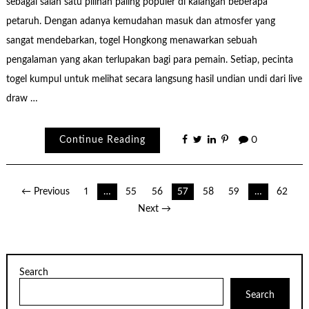
sebagai salah satu pilihan paling populer di kalangan beberapa
petaruh. Dengan adanya kemudahan masuk dan atmosfer yang
sangat mendebarkan, togel Hongkong menawarkan sebuah
pengalaman yang akan terlupakan bagi para pemain. Setiap, pecinta
togel kumpul untuk melihat secara langsung hasil undian undi dari live
draw …
Continue Reading
0
Posts
← Previous
1
…
55
56
57
58
59
…
62
Next →
pagination
Search
Search