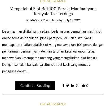
UNCATEGORIZED
Mengetahui Slot Bet 100 Perak: Manfaat yang
Ternyata Tak Terduga
By
SafASFsf231
on
Thursday, July 17, 2025
Dalam zaman digital yang sedang berlangsung, permainan mesin slot
online semakin populer di pihak para penjudi. Salah satu yang
mendapat perhatian adalah slot yang menawarkan 100 perak, dengan
pengalaman bermain yang dengan taruhan kecil walaupun tetap
menawarkan kesempatan menang yang menggiurkan. slot bet 100
Dengan semakin banyaknya situs slot bet kecil yang muncul,
pengguna dapat …
Continue Reading
0
UNCATEGORIZED