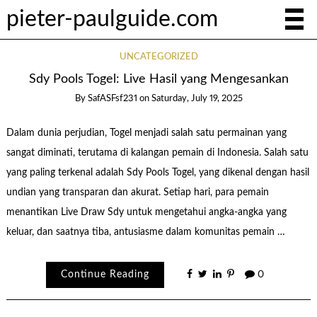
pieter-paulguide.com
UNCATEGORIZED
Sdy Pools Togel: Live Hasil yang Mengesankan
By
SafASFsf231
on
Saturday, July 19, 2025
Dalam dunia perjudian, Togel menjadi salah satu permainan yang
sangat diminati, terutama di kalangan pemain di Indonesia. Salah satu
yang paling terkenal adalah Sdy Pools Togel, yang dikenal dengan hasil
undian yang transparan dan akurat. Setiap hari, para pemain
menantikan Live Draw Sdy untuk mengetahui angka-angka yang
keluar, dan saatnya tiba, antusiasme dalam komunitas pemain …
Continue Reading
0