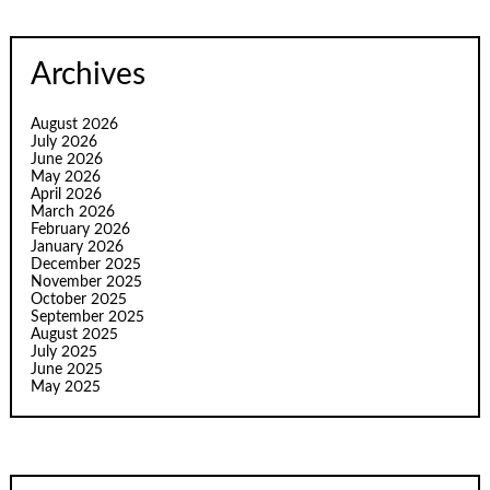
Archives
August 2026
July 2026
June 2026
May 2026
April 2026
March 2026
February 2026
January 2026
December 2025
November 2025
October 2025
September 2025
August 2025
July 2025
June 2025
May 2025