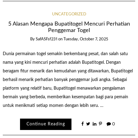
UNCATEGORIZED
5 Alasan Mengapa Bupatitogel Mencuri Perhatian
Penggemar Togel
By
SafASFsf231
on
Tuesday, October 7, 2025
Dunia permainan togel semakin berkembang pesat, dan salah satu
nama yang kini mencuri perhatian adalah Bupatitogel. Dengan
beragam fitur menarik dan kemudahan yang ditawarkan, Bupatitogel
berhasil menarik perhatian banyak penggemar judi angka. Sebagai
platform yang relatif baru, Bupatitogel menawarkan pengalaman
bermain yang berbeda, memberikan kesempatan bagi para pemain
untuk menikmati setiap momen dengan lebih seru. …
Continue Reading
0