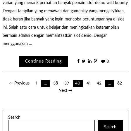
varian yang menarik perhatian banyak pemain. slot demo wild bounty
Dengan tampilan yang menawan dan gameplay yang mengasyikkan,
tidak heran jika banyak yang ingin mencoba peruntungannya di slot
ini. Salah satu cara untuk belajar dan meningkatkan keterampilan
bermain adalah dengan memanfaatkan slot demo. Dengan
menggunakan …
Continue Reading
0
Posts
← Previous
1
…
38
39
40
41
42
…
62
Next →
pagination
Search
Search