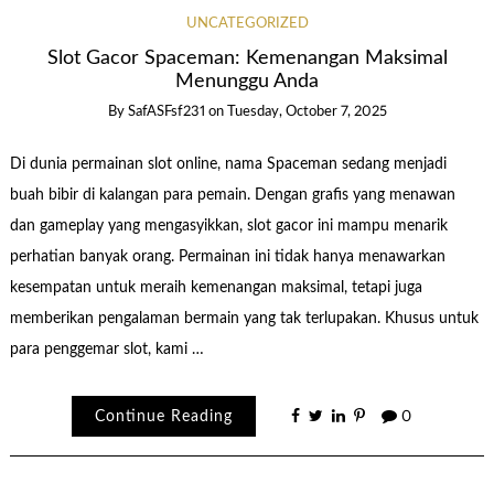
UNCATEGORIZED
Slot Gacor Spaceman: Kemenangan Maksimal
Menunggu Anda
By
SafASFsf231
on
Tuesday, October 7, 2025
Di dunia permainan slot online, nama Spaceman sedang menjadi
buah bibir di kalangan para pemain. Dengan grafis yang menawan
dan gameplay yang mengasyikkan, slot gacor ini mampu menarik
perhatian banyak orang. Permainan ini tidak hanya menawarkan
kesempatan untuk meraih kemenangan maksimal, tetapi juga
memberikan pengalaman bermain yang tak terlupakan. Khusus untuk
para penggemar slot, kami …
Continue Reading
0